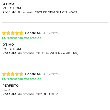
ÓTIMO
MUITO BOM
Produto:
Rolamento 6203 ZZ OBM BULK 17x40x12
Conde M.
14/02/2025
Eu recomendo esse produto.
ÓTIMO
MUITO BOM
Produto:
Rolamento 6201 DDU WHX 12x32x10 - 1PÇ
Conde M.
14/02/2025
Eu recomendo esse produto.
PERFEITO
BOM
Produto:
Rolamento 6202 DDU OBM