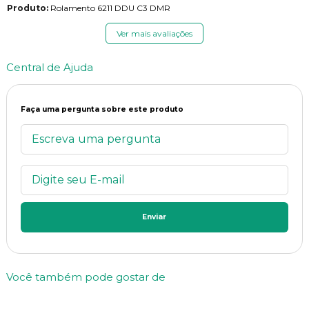
Produto:
Rolamento 6211 DDU C3 DMR
Ver mais avaliações
Central de Ajuda
Faça uma pergunta sobre este produto
Enviar
Você também pode gostar de