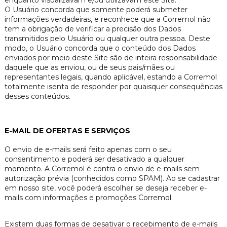
O Usuário concorda que somente poderá submeter
informações verdadeiras, e reconhece que a Corremol não
tem a obrigação de verificar a precisão dos Dados
transmitidos pelo Usuário ou qualquer outra pessoa. Deste
modo, o Usuário concorda que o conteúdo dos Dados
enviados por meio deste Site são de inteira responsabilidade
daquele que as enviou, ou de seus pais/mães ou
representantes legais, quando aplicável, estando a Corremol
totalmente isenta de responder por quaisquer consequências
desses conteúdos.
E-MAIL DE OFERTAS E SERVIÇOS
O envio de e-mails será feito apenas com o seu
consentimento e poderá ser desativado a qualquer
momento. A Corremol é contra o envio de e-mails sem
autorização prévia (conhecidos como SPAM). Ao se cadastrar
em nosso site, você poderá escolher se deseja receber e-
mails com informações e promoções Corremol.
Existem duas formas de desativar o recebimento de e-mails