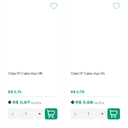
Clips P/ Cabo Aço 1/8
Clips P/ Cabo Aço 1/4
R$ 0,74
R$ 0,76
R$ 0,67
R$ 0,68
no
Pix
no
Pix
-
+
-
+