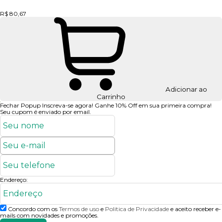
R$ 80,67
Adicionar ao
Carrinho
Fechar Popup
Inscreva-se agora!
Ganhe 10% Off em sua primeira compra!
Seu cupom é enviado por email.
Endereço:
Concordo com os
Termos de uso
e
Politica de Privacidade
e aceito receber e-
mails com novidades e promoções.