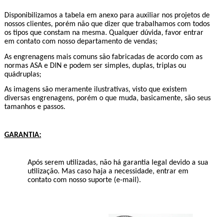
Disponibilizamos a tabela em anexo para auxiliar nos projetos de
nossos clientes, porém não que dizer que trabalhamos com todos
os tipos que constam na mesma. Qualquer dúvida, favor entrar
em contato com nosso departamento de vendas;
As engrenagens mais comuns são fabricadas de acordo com as
normas ASA e DIN e podem ser simples, duplas, triplas ou
quádruplas;
As imagens são meramente ilustrativas, visto que existem
diversas engrenagens, porém o que muda, basicamente, são seus
tamanhos e passos.
GARANTIA:
Após serem utilizadas, não há garantia legal devido a sua
utilização. Mas caso haja a necessidade, entrar em
contato com nosso suporte (e-mail).