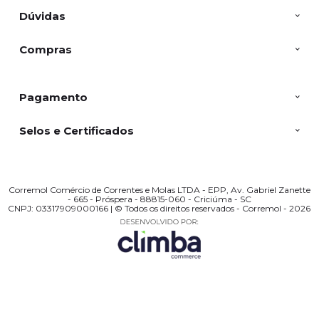
Dúvidas
Compras
Pagamento
Selos e Certificados
Corremol Comércio de Correntes e Molas LTDA - EPP, Av. Gabriel Zanette
- 665 - Próspera - 88815-060 - Criciúma - SC
CNPJ: 03317909000166 | © Todos os direitos reservados - Corremol - 2026