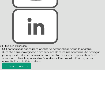
x
Filtre sua Pesquisa:
Utilizamos seus dados para analisar e personalizar nossa loja virtual
durante a sua navegação e em serviços de terceiros parceiros. Ao navegar
pela loja virtual, você nos autoriza a coletar tais informações através do
cookies e utilizá-las para estas finalidades. Em caso de dúvidas, acesse
nossa
Política de Privacidade
Entendi e Aceito