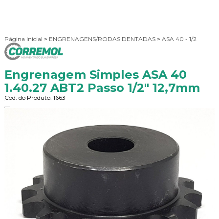
Página Inicial
>
ENGRENAGENS/RODAS DENTADAS
>
ASA 40 - 1/2
Engrenagem Simples ASA 40
1.40.27 ABT2 Passo 1/2" 12,7mm
Cod. do Produto: 1663