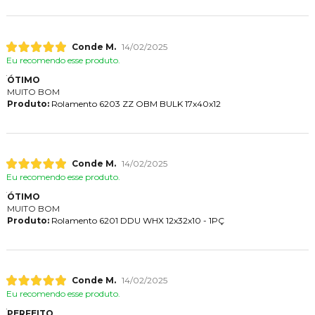
Conde M.
14/02/2025
Eu recomendo esse produto.
ÓTIMO
MUITO BOM
Produto:
Rolamento 6203 ZZ OBM BULK 17x40x12
Conde M.
14/02/2025
Eu recomendo esse produto.
ÓTIMO
MUITO BOM
Produto:
Rolamento 6201 DDU WHX 12x32x10 - 1PÇ
Conde M.
14/02/2025
Eu recomendo esse produto.
PERFEITO