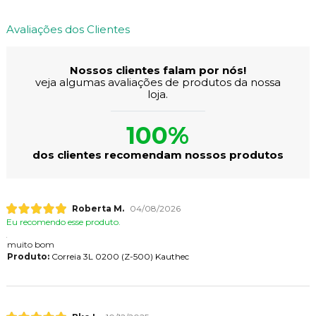
Avaliações dos Clientes
Nossos clientes falam por nós!
veja algumas avaliações de produtos da nossa
loja.
100%
dos clientes recomendam nossos produtos
Roberta M.
04/08/2026
Eu recomendo esse produto.
muito bom
Produto:
Correia 3L 0200 (Z-500) Kauthec