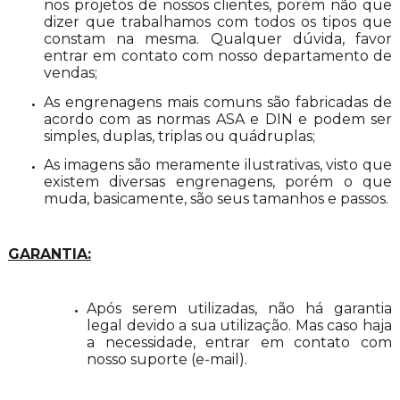
nos projetos de nossos clientes, porém não que
dizer que trabalhamos com todos os tipos que
constam na mesma. Qualquer dúvida, favor
entrar em contato com nosso departamento de
vendas;
As engrenagens mais comuns são fabricadas de
acordo com as normas ASA e DIN e podem ser
simples, duplas, triplas ou quádruplas;
As imagens são meramente ilustrativas, visto que
existem diversas engrenagens, porém o que
muda, basicamente, são seus tamanhos e passos.
GARANTIA:
Após serem utilizadas, não há garantia
legal devido a sua utilização. Mas caso haja
a necessidade, entrar em contato com
nosso suporte (e-mail).