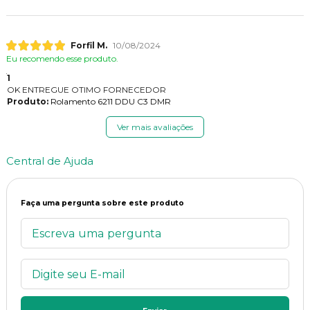
Forfil M.
10/08/2024
Eu recomendo esse produto.
1
OK ENTREGUE OTIMO FORNECEDOR
Produto:
Rolamento 6211 DDU C3 DMR
Ver mais avaliações
Central de Ajuda
Faça uma pergunta sobre este produto