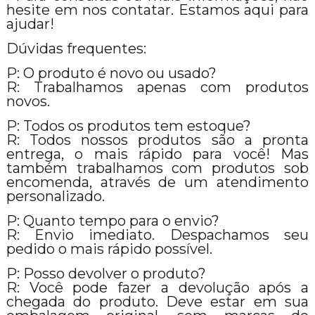
hesite em nos contatar. Estamos aqui para
ajudar!
Dúvidas frequentes:
P: O produto é novo ou usado?
R: Trabalhamos apenas com produtos
novos.
P: Todos os produtos tem estoque?
R: Todos nossos produtos são a pronta
entrega, o mais rápido para você! Mas
também trabalhamos com produtos sob
encomenda, através de um atendimento
personalizado.
P: Quanto tempo para o envio?
R: Envio imediato. Despachamos seu
pedido o mais rápido possível.
P: Posso devolver o produto?
R: Você pode fazer a devolução após a
chegada do produto. Deve estar em sua