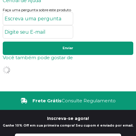
Central de Ajuda
Faça uma pergunta sobre este produto
Enviar
Você também pode gostar de
Frete Grátis
Consulte Regulamento
Inscreva-se agora!
Ganhe 10% Off em sua primeira compra! Seu cupom é enviado por email.