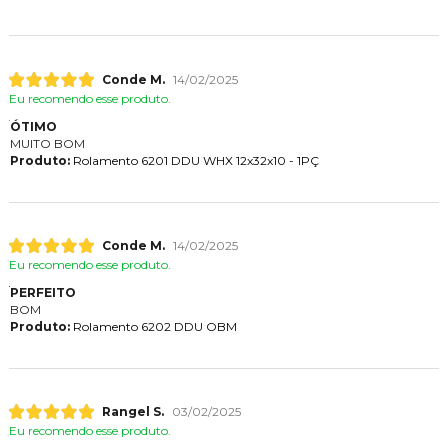
Conde M.
14/02/2025
Eu recomendo esse produto.
ÓTIMO
MUITO BOM
Produto:
Rolamento 6201 DDU WHX 12x32x10 - 1PÇ
Conde M.
14/02/2025
Eu recomendo esse produto.
PERFEITO
BOM
Produto:
Rolamento 6202 DDU OBM
Rangel S.
03/02/2025
Eu recomendo esse produto.