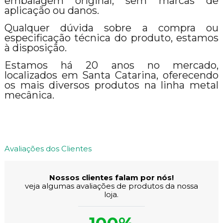
embalagem original, sem marcas de
aplicação ou danos.
Qualquer dúvida sobre a compra ou
especificação técnica do produto, estamos
à disposição.
Estamos há 20 anos no mercado,
localizados em Santa Catarina, oferecendo
os mais diversos produtos na linha metal
mecânica.
Avaliações dos Clientes
Nossos clientes falam por nós!
veja algumas avaliações de produtos da nossa
loja.