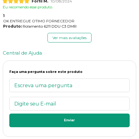
Forfil M.
10/08/2024
Eu recomendo esse produto.
1
OK ENTREGUE OTIMO FORNECEDOR
Produto:
Rolamento 6211 DDU C3 DMR
Ver mais avaliações
Central de Ajuda
Faça uma pergunta sobre este produto
Enviar