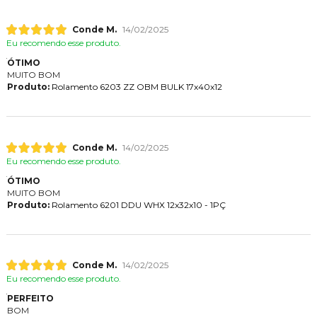
Conde M.
14/02/2025
Eu recomendo esse produto.
ÓTIMO
MUITO BOM
Produto:
Rolamento 6203 ZZ OBM BULK 17x40x12
Conde M.
14/02/2025
Eu recomendo esse produto.
ÓTIMO
MUITO BOM
Produto:
Rolamento 6201 DDU WHX 12x32x10 - 1PÇ
Conde M.
14/02/2025
Eu recomendo esse produto.
PERFEITO
BOM