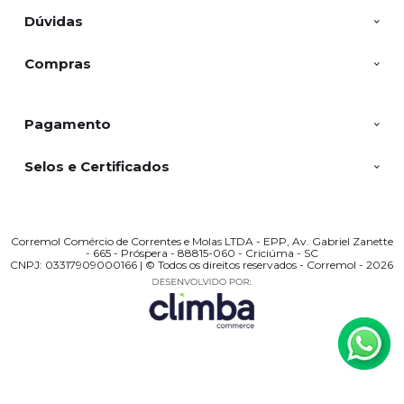
Dúvidas
Compras
Pagamento
Selos e Certificados
Corremol Comércio de Correntes e Molas LTDA - EPP, Av. Gabriel Zanette
- 665 - Próspera - 88815-060 - Criciúma - SC
CNPJ: 03317909000166 | © Todos os direitos reservados - Corremol - 2026