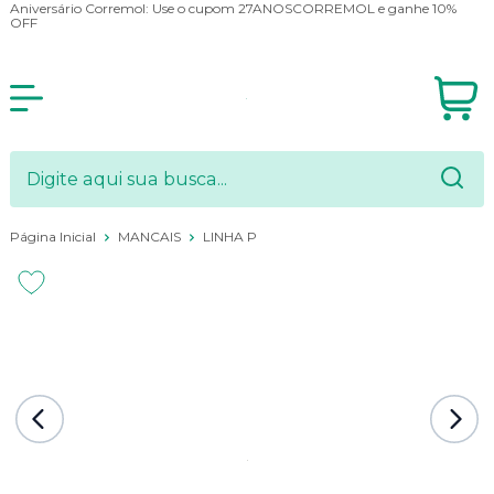
Aniversário Corremol: Use o cupom 27ANOSCORREMOL e ganhe 10%
OFF
Página Inicial
MANCAIS
LINHA P