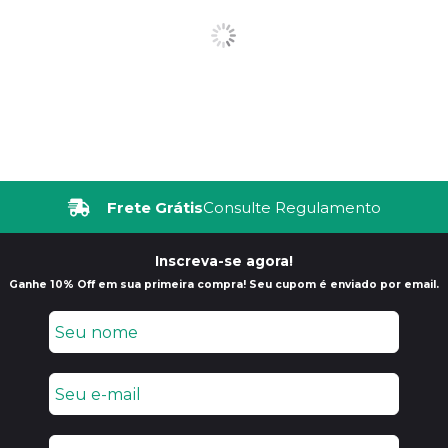
Frete Grátis
Consulte Regulamento
Inscreva-se agora!
Ganhe 10% Off em sua primeira compra! Seu cupom é enviado por email.