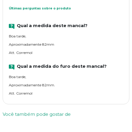
Últimas perguntas sobre o produto
Qual a medida deste mancal?
Boa tarde,
Aproximadamente 82mm
Att. Corremol
Qual a medida do furo deste mancal?
Boa tarde,
Aproximadamente 82mm.
Att. Corremol
Você também pode gostar de