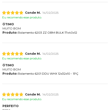
Conde M.
14/02/2025
Eu recomendo esse produto.
ÓTIMO
MUITO BOM
Produto:
Rolamento 6203 ZZ OBM BULK 17x40x12
Conde M.
14/02/2025
Eu recomendo esse produto.
ÓTIMO
MUITO BOM
Produto:
Rolamento 6201 DDU WHX 12x32x10 - 1PÇ
Conde M.
14/02/2025
Eu recomendo esse produto.
PERFEITO