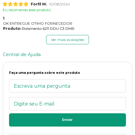
Forfil M.
10/08/2024
Eu recomendo esse produto.
1
OK ENTREGUE OTIMO FORNECEDOR
Produto:
Rolamento 6211 DDU C3 DMR
Ver mais avaliações
Central de Ajuda
Faça uma pergunta sobre este produto
Enviar