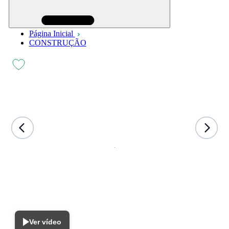
Página Inicial
CONSTRUÇÃO
Ver vídeo