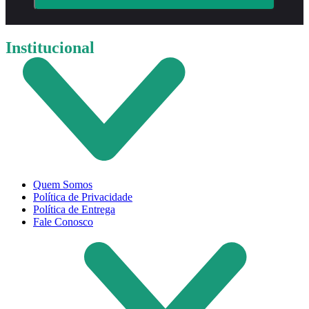
Institucional
Quem Somos
Política de Privacidade
Política de Entrega
Fale Conosco