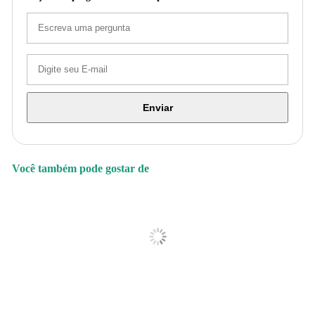
Enviar
Você também pode gostar de