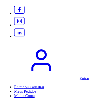
Entrar
Entrar
Meus
Pedidos
Minha
Conta