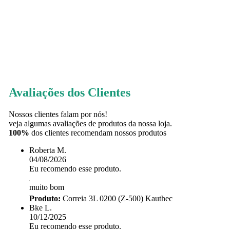
Avaliações dos Clientes
Nossos clientes falam por nós!
veja algumas avaliações de produtos da nossa loja.
100%
dos clientes recomendam nossos produtos
Roberta M.
04/08/2026
Eu recomendo esse produto.
muito bom
Produto:
Correia 3L 0200 (Z-500) Kauthec
Bke L.
10/12/2025
Eu recomendo esse produto.