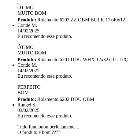
ÓTIMO
MUITO BOM
Produto:
Rolamento 6203 ZZ OBM BULK 17x40x12
Conde M.
14/02/2025
Eu recomendo esse produto.
ÓTIMO
MUITO BOM
Produto:
Rolamento 6201 DDU WHX 12x32x10 - 1PÇ
Conde M.
14/02/2025
Eu recomendo esse produto.
PERFEITO
BOM
Produto:
Rolamento 6202 DDU OBM
Rangel S.
03/02/2025
Eu recomendo esse produto.
Tudo funcionou perfeitamente...
O produto é bom ????