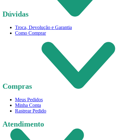
Dúvidas
Troca, Devolução e Garantia
Como Comprar
Compras
Meus Pedidos
Minha Conta
Rastrear Pedido
Atendimento