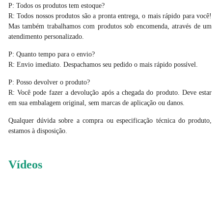
P: Todos os produtos tem estoque?
R: Todos nossos produtos são a pronta entrega, o mais rápido para você!
Mas também trabalhamos com produtos sob encomenda, através de um
atendimento personalizado.
P: Quanto tempo para o envio?
R: Envio imediato. Despachamos seu pedido o mais rápido possível.
P: Posso devolver o produto?
R: Você pode fazer a devolução após a chegada do produto. Deve estar
em sua embalagem original, sem marcas de aplicação ou danos.
Qualquer dúvida sobre a compra ou especificação técnica do produto,
estamos à disposição.
Vídeos