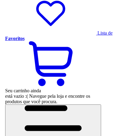
Lista de
Favoritos
Seu carrinho ainda
está vazio :(
Navegue pela loja e encontre os
produtos que você procura.