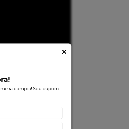
Popup
ra!
rimeira compra! Seu cupom