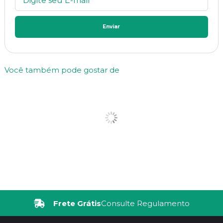
Enviar
Você também pode gostar de
Frete Grátis
Consulte Regulamento