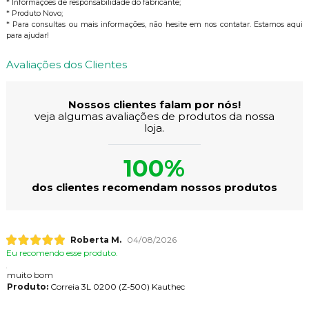
* Informações de responsabilidade do fabricante;
* Produto Novo;
* Para consultas ou mais informações, não hesite em nos contatar. Estamos aqui
para ajudar!
Avaliações dos Clientes
Nossos clientes falam por nós!
veja algumas avaliações de produtos da nossa
loja.
100%
dos clientes recomendam nossos produtos
Roberta M.
04/08/2026
Eu recomendo esse produto.
muito bom
Produto:
Correia 3L 0200 (Z-500) Kauthec