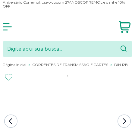
Aniversário Corremol: Use o cupom 27ANOSCORREMOL e ganhe 10%
OFF
Página Inicial
CORRENTES DE TRANSMISSÃO E PARTES
DIN 12B