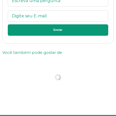
Enviar
Você também pode gostar de