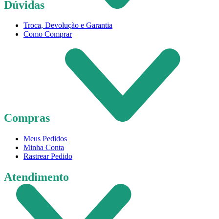
Dúvidas
Troca, Devolução e Garantia
Como Comprar
Compras
Meus Pedidos
Minha Conta
Rastrear Pedido
Atendimento