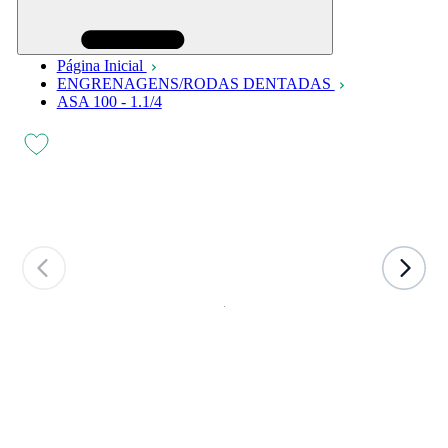
Página Inicial
ENGRENAGENS/RODAS DENTADAS
ASA 100 - 1.1/4