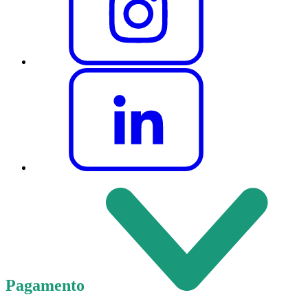
Pagamento