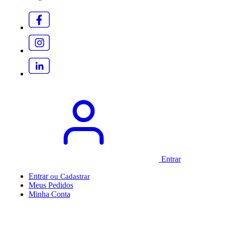
Entrar
Entrar
Meus
Pedidos
Minha
Conta