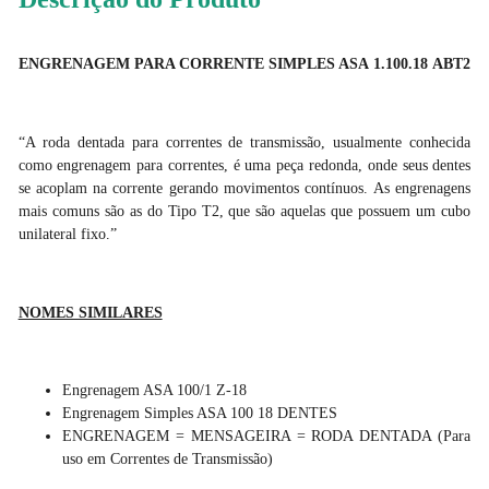
ENGRENAGEM PARA CORRENTE SIMPLES ASA 1.100.18 ABT2
“A roda dentada para correntes de transmissão, usualmente conhecida
como engrenagem para correntes, é uma peça redonda, onde seus dentes
se acoplam na corrente gerando movimentos contínuos. As engrenagens
mais comuns são as do Tipo T2, que são aquelas que possuem um cubo
unilateral fixo.”
NOMES SIMILARES
Engrenagem ASA 100/1 Z-18
Engrenagem Simples ASA 100 18 DENTES
ENGRENAGEM = MENSAGEIRA = RODA DENTADA (Para
uso em Correntes de Transmissão)