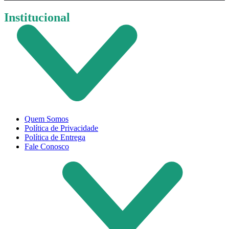
Institucional
Quem Somos
Política de Privacidade
Política de Entrega
Fale Conosco