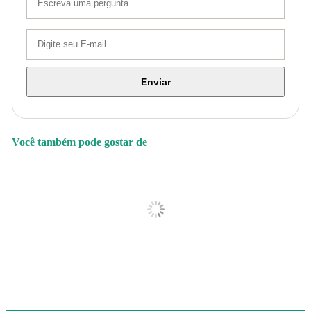
Enviar
Você também pode gostar de