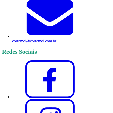
corremol@corremol.com.br
Redes Sociais