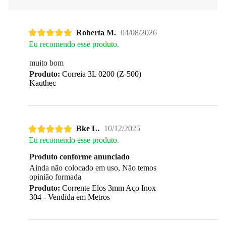
Roberta M.
04/08/2026
Eu recomendo esse produto.
muito bom
Produto:
Correia 3L 0200 (Z-500)
Kauthec
Bke L.
10/12/2025
Eu recomendo esse produto.
Produto conforme anunciado
Ainda não colocado em uso, Não temos
opinião formada
Produto:
Corrente Elos 3mm Aço Inox
304 - Vendida em Metros