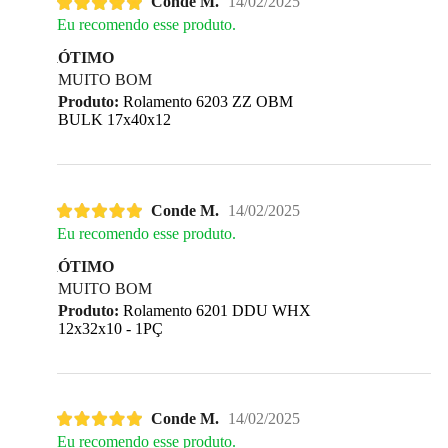
Conde M.
14/02/2025
Eu recomendo esse produto.
ÓTIMO
MUITO BOM
Produto:
Rolamento 6203 ZZ OBM
BULK 17x40x12
Conde M.
14/02/2025
Eu recomendo esse produto.
ÓTIMO
MUITO BOM
Produto:
Rolamento 6201 DDU WHX
12x32x10 - 1PÇ
Conde M.
14/02/2025
Eu recomendo esse produto.