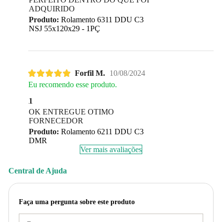
ADQUIRIDO
Produto:
Rolamento 6311 DDU C3
NSJ 55x120x29 - 1PÇ
Forfil M.
10/08/2024
Eu recomendo esse produto.
1
OK ENTREGUE OTIMO
FORNECEDOR
Produto:
Rolamento 6211 DDU C3
DMR
Ver mais avaliações
Central de Ajuda
Faça uma pergunta sobre este produto