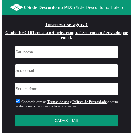
10% de Desconto no PIX
5% de Desconto no Boleto
Inscreva-se agora!
Ganhe 10% Off em sua primeira compra! Seu cupom é enviado por
email.
Concordo com os
Termos de uso
e
Politica de Privacidade
e aceito
receber e-mails com novidades e promoções.
CADASTRAR