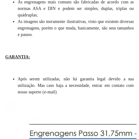
As engrenagens mais comuns são fabricadas de acordo com as
normas ASA e DIN e podem ser simples, duplas, triplas ou
quádruplas;
As imagens são meramente ilustrativas, visto que existem diversas
engrenagens, porém o que muda, basicamente, são seus tamanhos
e passos.
GARANTIA:
Após serem utilizadas, não há garantia legal devido a sua
utilização. Mas caso haja a necessidade, entrar em contato com
nosso suporte (e-mail).