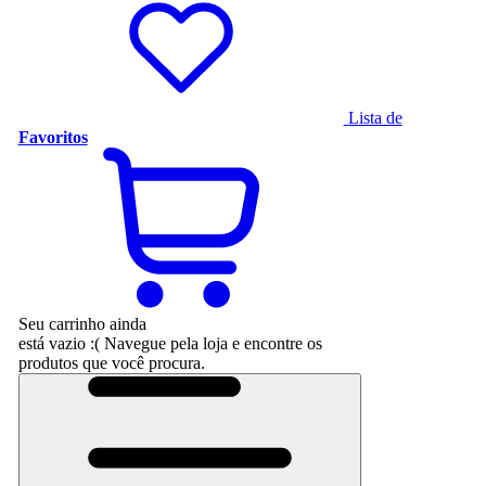
Lista de
Favoritos
Seu carrinho ainda
está vazio :(
Navegue pela loja e encontre os
produtos que você procura.