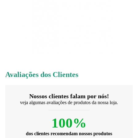
Avaliações dos Clientes
Nossos clientes falam por nós!
veja algumas avaliações de produtos da nossa loja.
100%
dos clientes recomendam nossos produtos