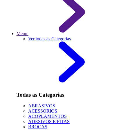
Menu
Ver todas as Categorias
Todas as Categorias
ABRASIVOS
ACESSORIOS
ACOPLAMENTOS
ADESIVOS E FITAS
BROCAS