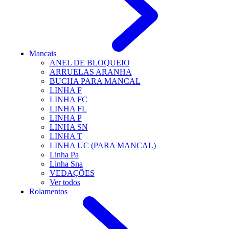
Mancais
ANEL DE BLOQUEIO
ARRUELAS ARANHA
BUCHA PARA MANCAL
LINHA F
LINHA FC
LINHA FL
LINHA P
LINHA SN
LINHA T
LINHA UC (PARA MANCAL)
Linha Pa
Linha Sna
VEDAÇÕES
Ver todos
Rolamentos