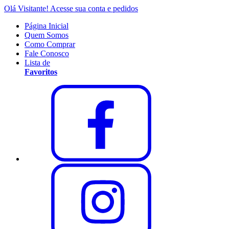
Olá Visitante!
Acesse sua conta e pedidos
Página Inicial
Quem Somos
Como Comprar
Fale Conosco
Lista de
Favoritos