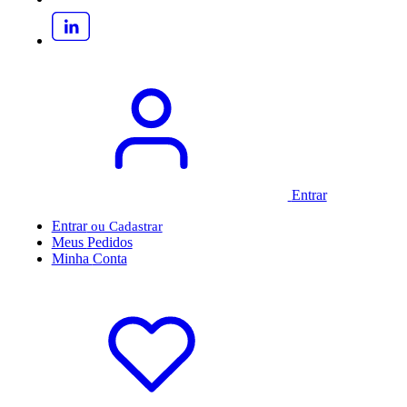
Entrar
Entrar
Meus
Pedidos
Minha
Conta