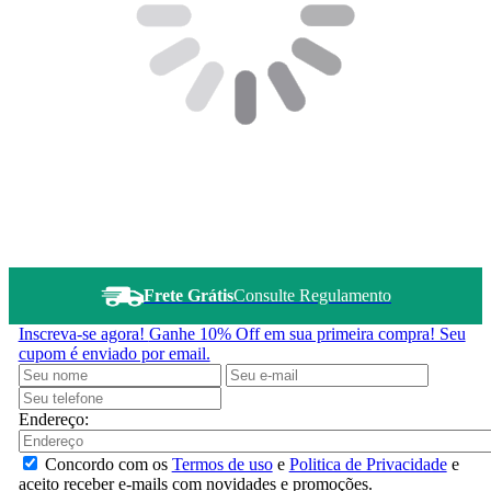
Frete Grátis
Consulte Regulamento
Inscreva-se agora!
Ganhe 10% Off em sua primeira compra! Seu
cupom é enviado por email.
Endereço:
Concordo com os
Termos de uso
e
Politica de Privacidade
e
aceito receber e-mails com novidades e promoções.