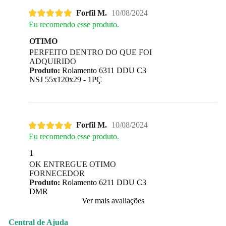
Forfil M.
10/08/2024
Eu recomendo esse produto.
OTIMO
PERFEITO DENTRO DO QUE FOI
ADQUIRIDO
Produto:
Rolamento 6311 DDU C3
NSJ 55x120x29 - 1PÇ
Forfil M.
10/08/2024
Eu recomendo esse produto.
1
OK ENTREGUE OTIMO
FORNECEDOR
Produto:
Rolamento 6211 DDU C3
DMR
Ver mais avaliações
Central de Ajuda