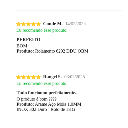
Conde M.
14/02/2025
Eu recomendo esse produto.
PERFEITO
BOM
Produto:
Rolamento 6202 DDU OBM
Rangel S.
03/02/2025
Eu recomendo esse produto.
Tudo funcionou perfeitamente...
O produto é bom ????
Produto:
Arame Aço Mola 1,0MM
INOX 302 Duro - Rolo de 1KG