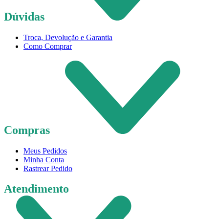
Dúvidas
Troca, Devolução e Garantia
Como Comprar
Compras
Meus Pedidos
Minha Conta
Rastrear Pedido
Atendimento