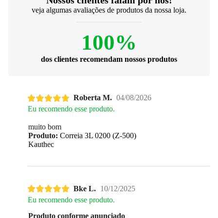
veja algumas avaliações de produtos da nossa loja.
100%
dos clientes recomendam nossos produtos
Roberta M.
04/08/2026
Eu recomendo esse produto.
muito bom
Produto:
Correia 3L 0200 (Z-500)
Kauthec
Bke L.
10/12/2025
Eu recomendo esse produto.
Produto conforme anunciado