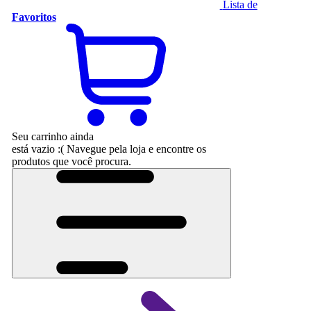
Lista de
Favoritos
Seu carrinho ainda
está vazio :(
Navegue pela loja e encontre os
produtos que você procura.