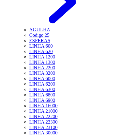
AGULHA
Codigo 25
ESFERAS
LINHA 600
LINHA 620
LINHA 1200
LINHA 1300
LINHA 2200
LINHA 3200
LINHA 6000
LINHA 6200
LINHA 6300
LINHA 6800
LINHA 6900
LINHA 16000
LINHA 21000
LINHA 22200
LINHA 22300
LINHA 23100
LINHA 30000