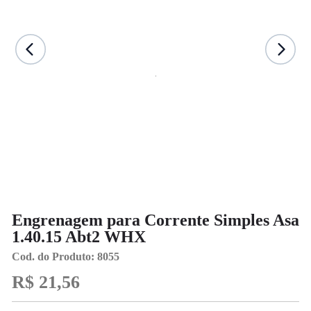
Engrenagem para Corrente Simples Asa
1.40.15 Abt2 WHX
Cod. do Produto: 8055
R$ 21,56