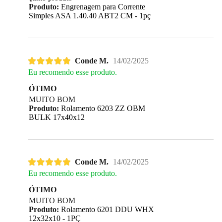
Produto:
Engrenagem para Corrente
Simples ASA 1.40.40 ABT2 CM - 1pç
Conde M.
14/02/2025
Eu recomendo esse produto.
ÓTIMO
MUITO BOM
Produto:
Rolamento 6203 ZZ OBM
BULK 17x40x12
Conde M.
14/02/2025
Eu recomendo esse produto.
ÓTIMO
MUITO BOM
Produto:
Rolamento 6201 DDU WHX
12x32x10 - 1PÇ