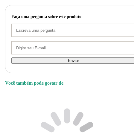
Faça uma pergunta sobre este produto
Enviar
Você também pode gostar de