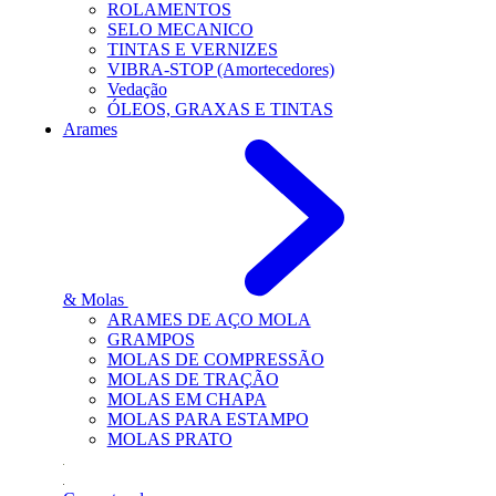
ROLAMENTOS
SELO MECANICO
TINTAS E VERNIZES
VIBRA-STOP (Amortecedores)
Vedação
ÓLEOS, GRAXAS E TINTAS
Arames
& Molas
ARAMES DE AÇO MOLA
GRAMPOS
MOLAS DE COMPRESSÃO
MOLAS DE TRAÇÃO
MOLAS EM CHAPA
MOLAS PARA ESTAMPO
MOLAS PRATO