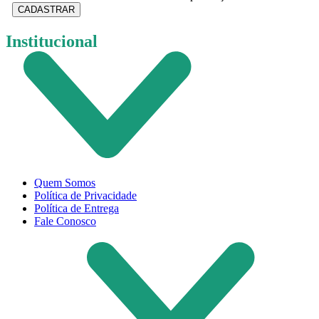
CADASTRAR
Institucional
Quem Somos
Política de Privacidade
Política de Entrega
Fale Conosco