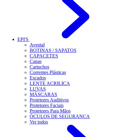
EPI'S
Avental
BOTINAS / SAPATOS
CAPACETES
Capas
Cartuchos
Correntes Plásticas
Escudos
LENTE ACRILICA
LUVAS
MÁSCARAS
Protetores Auditivos
Protetores Faciais
Protetores Para Mãos
ÓCULOS DE SEGURANÇA
Ver todos