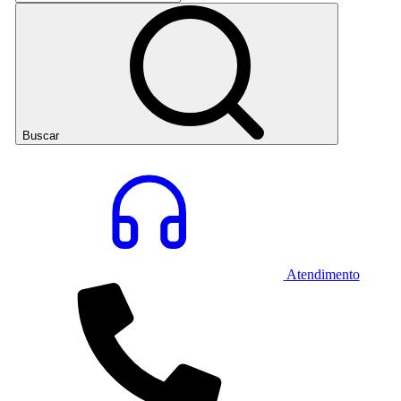
Buscar
Atendimento