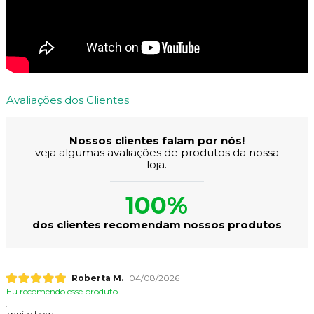
Avaliações dos Clientes
Nossos clientes falam por nós!
veja algumas avaliações de produtos da nossa
loja.
100%
dos clientes recomendam nossos produtos
Roberta M.
04/08/2026
Eu recomendo esse produto.
muito bom