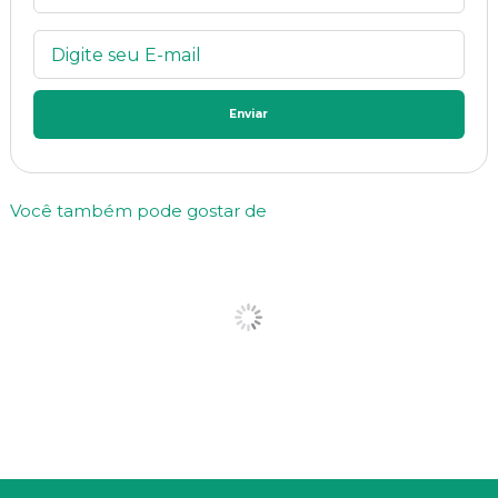
Enviar
Você também pode gostar de