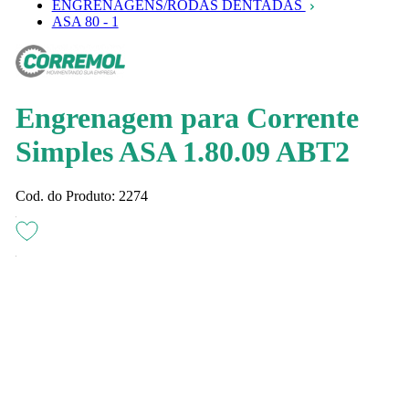
ENGRENAGENS/RODAS DENTADAS
ASA 80 - 1
Engrenagem para Corrente
Simples ASA 1.80.09 ABT2
Cod. do Produto: 2274