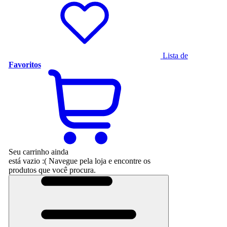
Lista de
Favoritos
Seu carrinho ainda
está vazio :(
Navegue pela loja e encontre os
produtos que você procura.