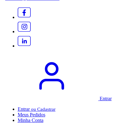
Entrar
Entrar
Meus
Pedidos
Minha
Conta