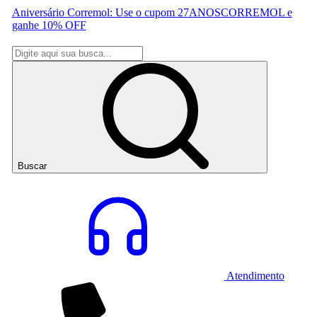
Aniversário Corremol: Use o cupom 27ANOSCORREMOL e
ganhe 10% OFF
Buscar
Atendimento