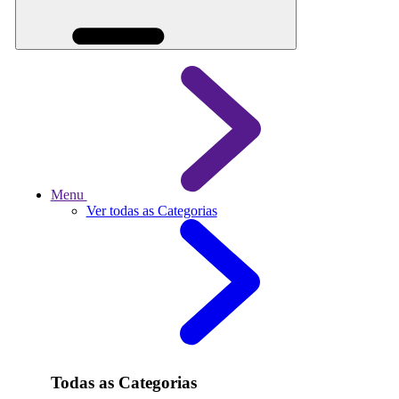
Menu
Ver todas as Categorias
Todas as Categorias