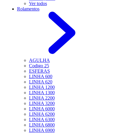
Ver todos
Rolamentos
AGULHA
Codigo 25
ESFERAS
LINHA 600
LINHA 620
LINHA 1200
LINHA 1300
LINHA 2200
LINHA 3200
LINHA 6000
LINHA 6200
LINHA 6300
LINHA 6800
LINHA 6900