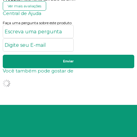
Ver mais avaliações
Central de Ajuda
Faça uma pergunta sobre este produto
Enviar
Você também pode gostar de