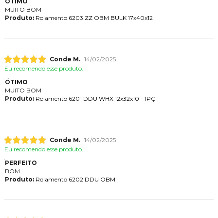
ÓTIMO
MUITO BOM
Produto:
Rolamento 6203 ZZ OBM BULK 17x40x12
Conde M.
14/02/2025
Eu recomendo esse produto.
ÓTIMO
MUITO BOM
Produto:
Rolamento 6201 DDU WHX 12x32x10 - 1PÇ
Conde M.
14/02/2025
Eu recomendo esse produto.
PERFEITO
BOM
Produto:
Rolamento 6202 DDU OBM