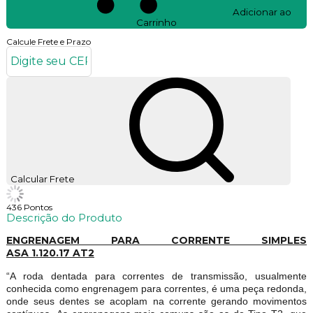
Adicionar ao
Carrinho
Calcule Frete e Prazo
Calcular Frete
436
Pontos
Descrição do Produto
ENGRENAGEM PARA CORRENTE SIMPLES
ASA 1.120.17 AT2
“A roda dentada para correntes de transmissão, usualmente
conhecida como engrenagem para correntes, é uma peça redonda,
onde seus dentes se acoplam na corrente gerando movimentos