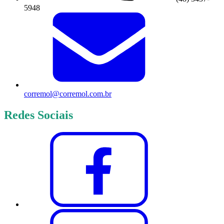
5948
corremol@corremol.com.br
Redes Sociais