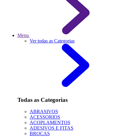
Menu
Ver todas as Categorias
Todas as Categorias
ABRASIVOS
ACESSORIOS
ACOPLAMENTOS
ADESIVOS E FITAS
BROCAS