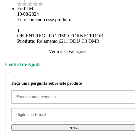
Forfil M.
10/08/2024
Eu recomendo esse produto.
1
OK ENTREGUE OTIMO FORNECEDOR
Produto:
Rolamento 6211 DDU C3 DMR
Ver mais avaliações
Central de Ajuda
Faça uma pergunta sobre este produto
Enviar