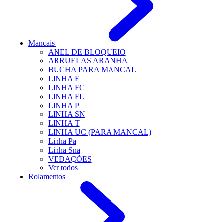
Mancais
ANEL DE BLOQUEIO
ARRUELAS ARANHA
BUCHA PARA MANCAL
LINHA F
LINHA FC
LINHA FL
LINHA P
LINHA SN
LINHA T
LINHA UC (PARA MANCAL)
Linha Pa
Linha Sna
VEDAÇÕES
Ver todos
Rolamentos