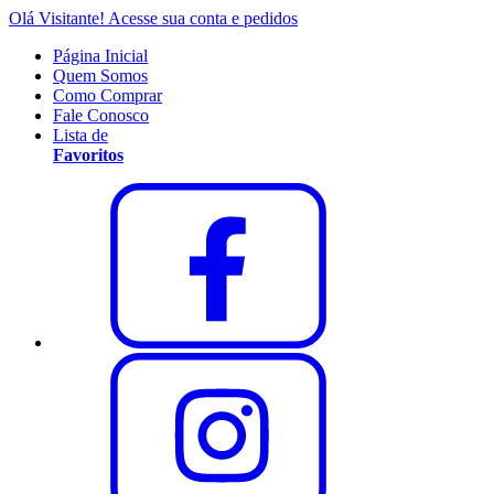
Olá Visitante!
Acesse sua conta e pedidos
Página Inicial
Quem Somos
Como Comprar
Fale Conosco
Lista de
Favoritos