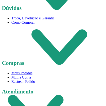
Dúvidas
Troca, Devolução e Garantia
Como Comprar
Compras
Meus Pedidos
Minha Conta
Rastrear Pedido
Atendimento