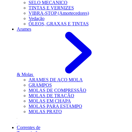
SELO MECANICO
TINTAS E VERNIZES
VIBRA-STOP (Amortecedores)
Vedação
ÓLEOS, GRAXAS E TINTAS
Arames
& Molas
ARAMES DE AÇO MOLA
GRAMPOS
MOLAS DE COMPRESSÃO
MOLAS DE TRAÇÃO
MOLAS EM CHAPA
MOLAS PARA ESTAMPO
MOLAS PRATO
Correntes de