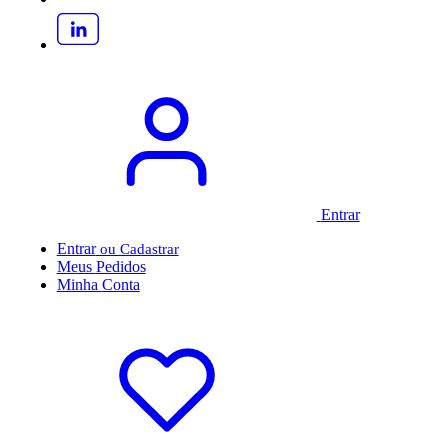
Entrar
Entrar
Meus
Pedidos
Minha
Conta