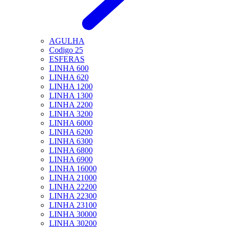
AGULHA
Codigo 25
ESFERAS
LINHA 600
LINHA 620
LINHA 1200
LINHA 1300
LINHA 2200
LINHA 3200
LINHA 6000
LINHA 6200
LINHA 6300
LINHA 6800
LINHA 6900
LINHA 16000
LINHA 21000
LINHA 22200
LINHA 22300
LINHA 23100
LINHA 30000
LINHA 30200