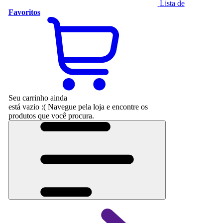
Lista de
Favoritos
Seu carrinho ainda
está vazio :(
Navegue pela loja e encontre os
produtos que você procura.