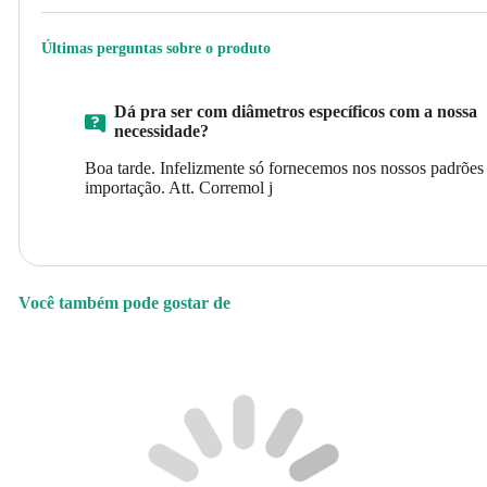
Últimas perguntas sobre o produto
Dá pra ser com diâmetros específicos com a nossa
necessidade?
Boa tarde. Infelizmente só fornecemos nos nossos padrões
importação. Att. Corremol j
Você também pode gostar de