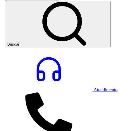
Buscar
Atendimento