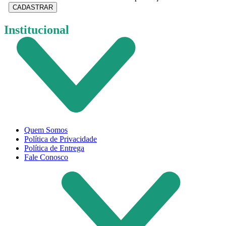
CADASTRAR
Institucional
Quem Somos
Política de Privacidade
Política de Entrega
Fale Conosco