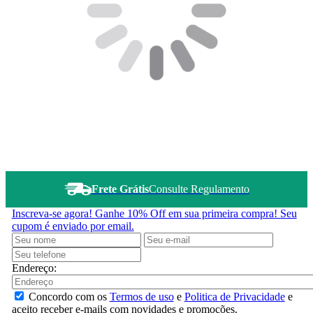
Frete Grátis
Consulte Regulamento
Inscreva-se agora!
Ganhe 10% Off em sua primeira compra! Seu
cupom é enviado por email.
Endereço:
Concordo com os
Termos de uso
e
Politica de Privacidade
e
aceito receber e-mails com novidades e promoções.