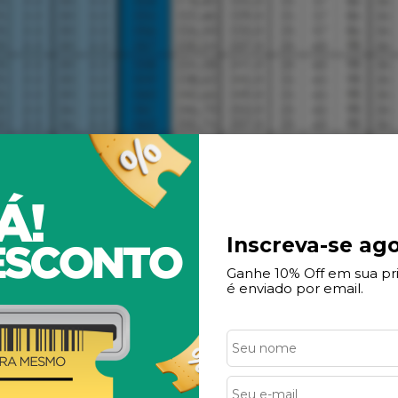
Inscreva-se ago
Ganhe 10% Off em sua p
é enviado por email.