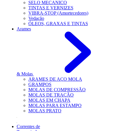
SELO MECANICO
TINTAS E VERNIZES
VIBRA-STOP (Amortecedores)
Vedação
ÓLEOS, GRAXAS E TINTAS
Arames
& Molas
ARAMES DE AÇO MOLA
GRAMPOS
MOLAS DE COMPRESSÃO
MOLAS DE TRAÇÃO
MOLAS EM CHAPA
MOLAS PARA ESTAMPO
MOLAS PRATO
Correntes de