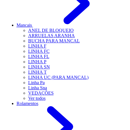
Mancais
ANEL DE BLOQUEIO
ARRUELAS ARANHA
BUCHA PARA MANCAL
LINHA F
LINHA FC
LINHA FL
LINHA P
LINHA SN
LINHA T
LINHA UC (PARA MANCAL)
Linha Pa
Linha Sna
VEDAÇÕES
Ver todos
Rolamentos