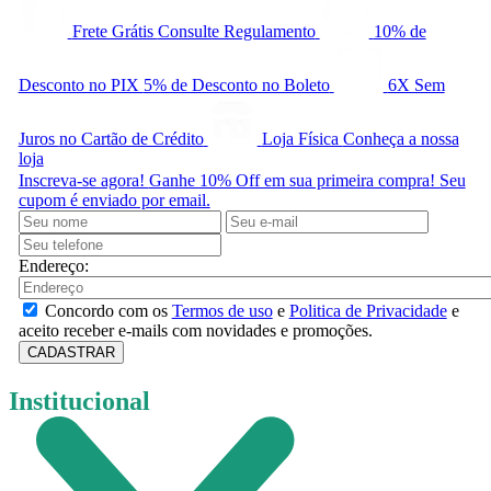
Frete Grátis
Consulte Regulamento
10% de
Desconto no PIX
5% de Desconto no Boleto
6X Sem
Juros
no Cartão de Crédito
Loja Física
Conheça a nossa
loja
Inscreva-se agora!
Ganhe 10% Off em sua primeira compra! Seu
cupom é enviado por email.
Endereço:
Concordo com os
Termos de uso
e
Politica de Privacidade
e
aceito receber e-mails com novidades e promoções.
CADASTRAR
Institucional