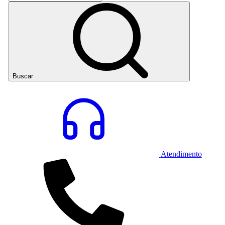
Buscar
Atendimento