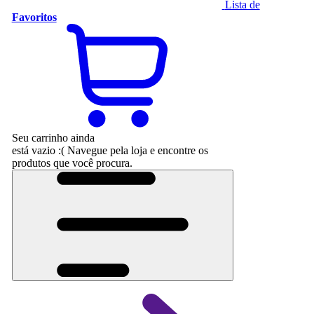
Lista de
Favoritos
Seu carrinho ainda
está vazio :(
Navegue pela loja e encontre os
produtos que você procura.