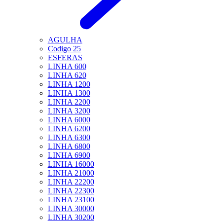
AGULHA
Codigo 25
ESFERAS
LINHA 600
LINHA 620
LINHA 1200
LINHA 1300
LINHA 2200
LINHA 3200
LINHA 6000
LINHA 6200
LINHA 6300
LINHA 6800
LINHA 6900
LINHA 16000
LINHA 21000
LINHA 22200
LINHA 22300
LINHA 23100
LINHA 30000
LINHA 30200