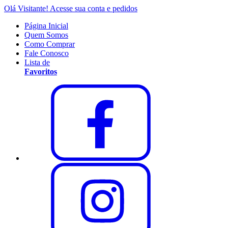
Olá Visitante!
Acesse sua conta e pedidos
Página Inicial
Quem Somos
Como Comprar
Fale Conosco
Lista de
Favoritos