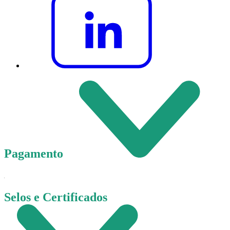
Pagamento
Selos e Certificados