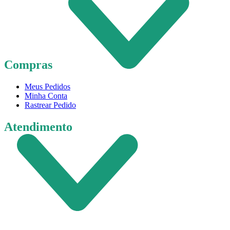
Compras
Meus Pedidos
Minha Conta
Rastrear Pedido
Atendimento