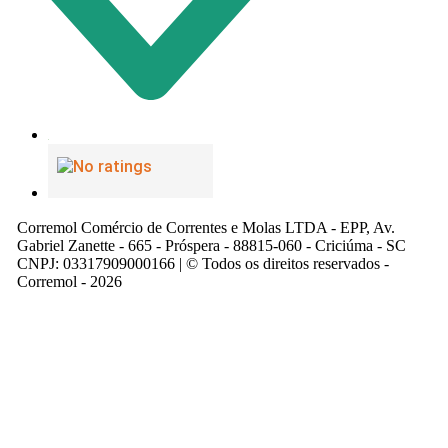
Corremol Comércio de Correntes e Molas LTDA - EPP, Av.
Gabriel Zanette - 665 - Próspera - 88815-060 - Criciúma - SC
CNPJ: 03317909000166 | © Todos os direitos reservados -
Corremol - 2026