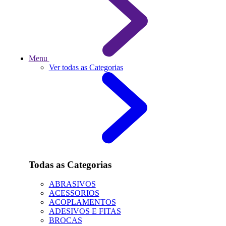
Menu
Ver todas as Categorias
Todas as Categorias
ABRASIVOS
ACESSORIOS
ACOPLAMENTOS
ADESIVOS E FITAS
BROCAS