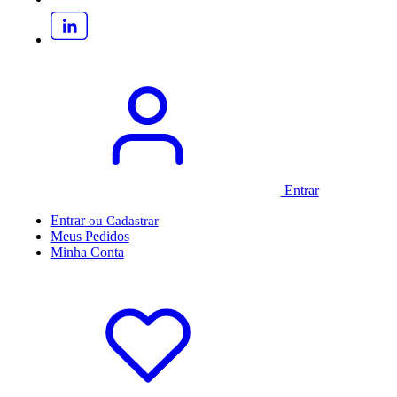
Entrar
Entrar
Meus
Pedidos
Minha
Conta