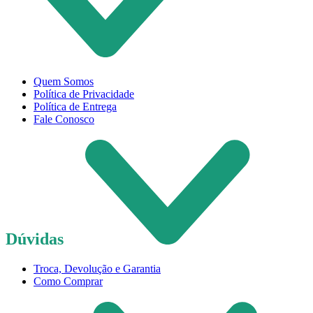
Quem Somos
Política de Privacidade
Política de Entrega
Fale Conosco
Dúvidas
Troca, Devolução e Garantia
Como Comprar