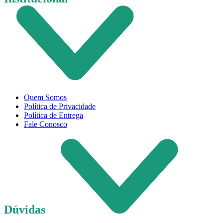
Quem Somos
Política de Privacidade
Política de Entrega
Fale Conosco
Dúvidas