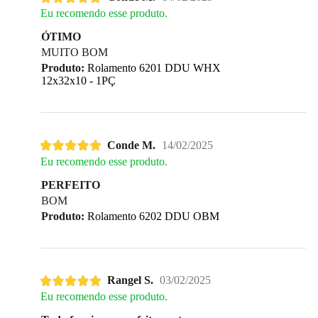
Eu recomendo esse produto.
ÓTIMO
MUITO BOM
Produto:
Rolamento 6201 DDU WHX
12x32x10 - 1PÇ
Conde M.
14/02/2025
Eu recomendo esse produto.
PERFEITO
BOM
Produto:
Rolamento 6202 DDU OBM
Rangel S.
03/02/2025
Eu recomendo esse produto.