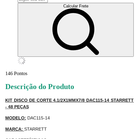
Calcular Frete
146
Pontos
Descrição do Produto
KIT DISCO DE CORTE 4.1/2X1MMX7/8 DAC115-14 STARRETT
- 48 PEÇAS
MODELO:
DAC115-14
MARCA:
STARRETT