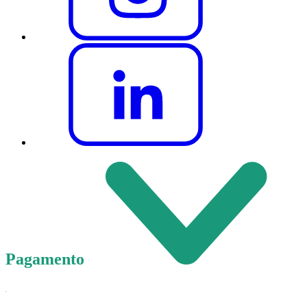
Pagamento