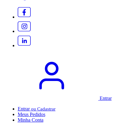
Entrar
Entrar
Meus
Pedidos
Minha
Conta