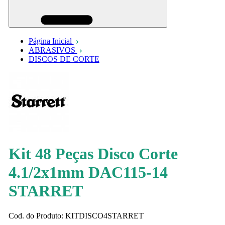
Página Inicial
ABRASIVOS
DISCOS DE CORTE
Kit 48 Peças Disco Corte
4.1/2x1mm DAC115-14
STARRET
Cod. do Produto: KITDISCO4STARRET