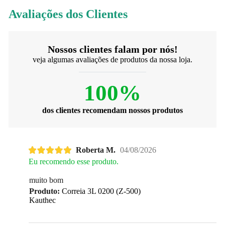
Avaliações dos Clientes
Nossos clientes falam por nós!
veja algumas avaliações de produtos da nossa loja.
100%
dos clientes recomendam nossos produtos
Roberta M.
04/08/2026
Eu recomendo esse produto.
muito bom
Produto:
Correia 3L 0200 (Z-500)
Kauthec