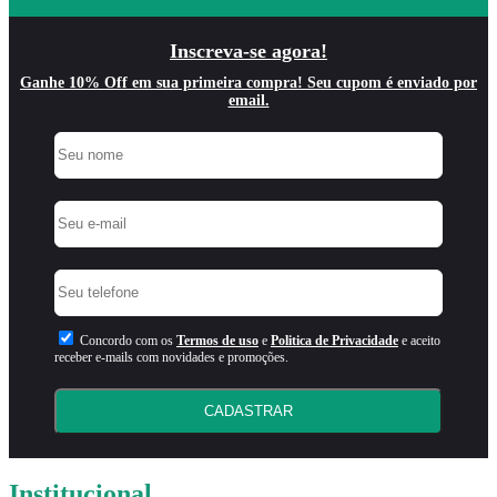
Inscreva-se agora!
Ganhe 10% Off em sua primeira compra! Seu cupom é enviado por
email.
Concordo com os
Termos de uso
e
Politica de Privacidade
e aceito
receber e-mails com novidades e promoções.
CADASTRAR
Institucional