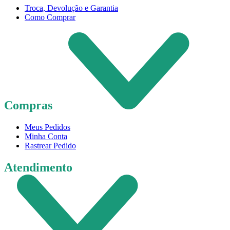
Troca, Devolução e Garantia
Como Comprar
Compras
Meus Pedidos
Minha Conta
Rastrear Pedido
Atendimento