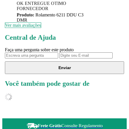
OK ENTREGUE OTIMO
FORNECEDOR
Produto:
Rolamento 6211 DDU C3
DMR
Ver mais avaliações
Central de Ajuda
Faça uma pergunta sobre este produto
Enviar
Você também pode gostar de
Frete Grátis
Consulte Regulamento