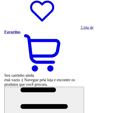
Lista de
Favoritos
Seu carrinho ainda
está vazio :(
Navegue pela loja e encontre os
produtos que você procura.