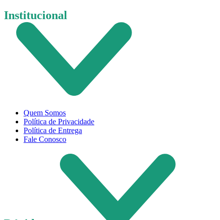
Institucional
Quem Somos
Política de Privacidade
Política de Entrega
Fale Conosco