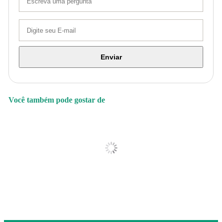
Enviar
Você também pode gostar de