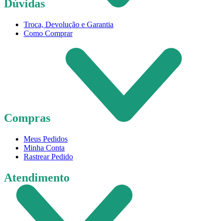
Dúvidas
Troca, Devolução e Garantia
Como Comprar
Compras
Meus Pedidos
Minha Conta
Rastrear Pedido
Atendimento