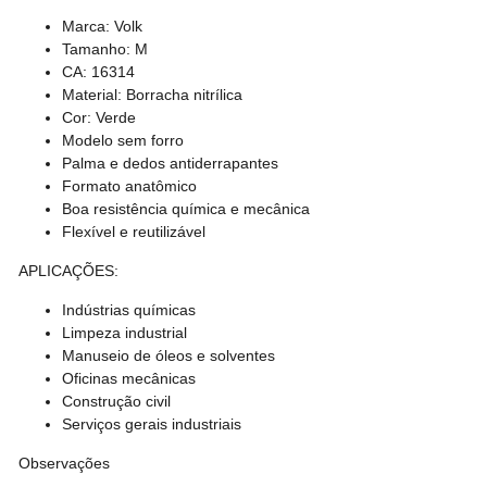
Marca: Volk
Tamanho: M
CA: 16314
Material: Borracha nitrílica
Cor: Verde
Modelo sem forro
Palma e dedos antiderrapantes
Formato anatômico
Boa resistência química e mecânica
Flexível e reutilizável
APLICAÇÕES:
Indústrias químicas
Limpeza industrial
Manuseio de óleos e solventes
Oficinas mecânicas
Construção civil
Serviços gerais industriais
Observações