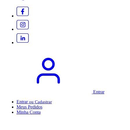
Entrar
Entrar
Meus
Pedidos
Minha
Conta