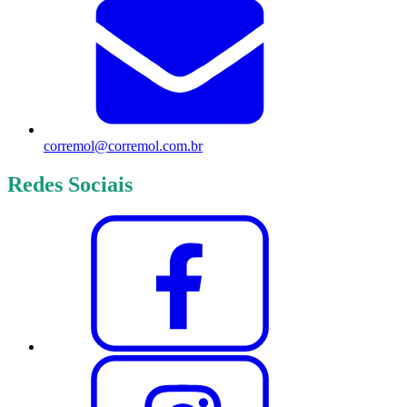
corremol@corremol.com.br
Redes Sociais