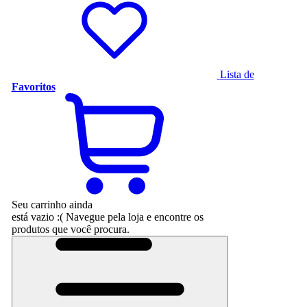
Lista de
Favoritos
Seu carrinho ainda
está vazio :(
Navegue pela loja e encontre os
produtos que você procura.