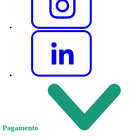
Pagamento