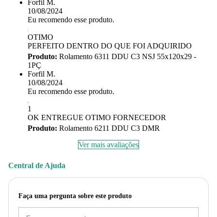
Forfil M.
10/08/2024
Eu recomendo esse produto.
OTIMO
PERFEITO DENTRO DO QUE FOI ADQUIRIDO
Produto:
Rolamento 6311 DDU C3 NSJ 55x120x29 -
1PÇ
Forfil M.
10/08/2024
Eu recomendo esse produto.
1
OK ENTREGUE OTIMO FORNECEDOR
Produto:
Rolamento 6211 DDU C3 DMR
Ver mais avaliações
Central de Ajuda
Faça uma pergunta sobre este produto