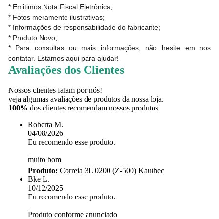
* Emitimos Nota Fiscal Eletrônica;
* Fotos meramente ilustrativas;
* Informações de responsabilidade do fabricante;
* Produto Novo;
* Para consultas ou mais informações, não hesite em nos
contatar. Estamos aqui para ajudar!
Avaliações dos Clientes
Nossos clientes falam por nós!
veja algumas avaliações de produtos da nossa loja.
100%
dos clientes recomendam nossos produtos
Roberta M.
04/08/2026
Eu recomendo esse produto.
muito bom
Produto:
Correia 3L 0200 (Z-500) Kauthec
Bke L.
10/12/2025
Eu recomendo esse produto.
Produto conforme anunciado