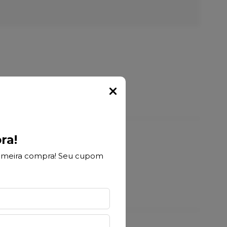
Popup
ra!
rimeira compra! Seu cupom
tros