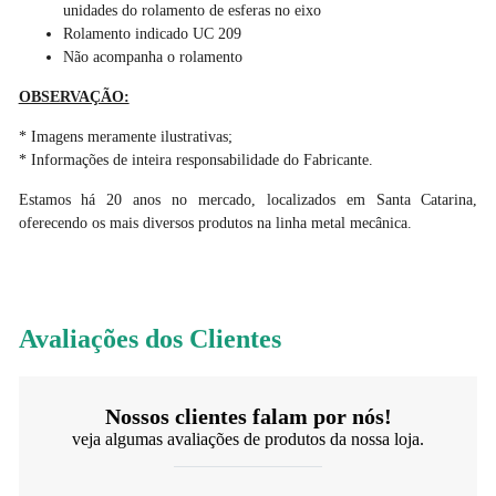
unidades do rolamento de esferas no eixo
Rolamento indicado UC 209
Não acompanha o rolamento
OBSERVAÇÃO:
* Imagens meramente ilustrativas;
* Informações de inteira responsabilidade do Fabricante.
Estamos há 20 anos no mercado, localizados em Santa Catarina,
oferecendo os mais diversos produtos na linha metal mecânica.
Avaliações dos Clientes
Nossos clientes falam por nós!
veja algumas avaliações de produtos da nossa loja.