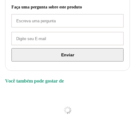
Faça uma pergunta sobre este produto
Enviar
Você também pode gostar de