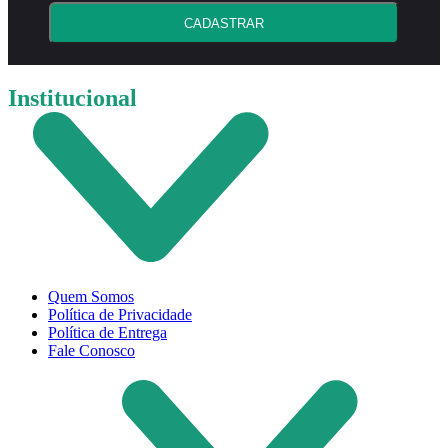
CADASTRAR
Institucional
Quem Somos
Política de Privacidade
Política de Entrega
Fale Conosco