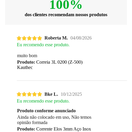
100%
dos clientes recomendam nossos produtos
Roberta M.
04/08/2026
Eu recomendo esse produto.
muito bom
Produto:
Correia 3L 0200 (Z-500)
Kauthec
Bke L.
10/12/2025
Eu recomendo esse produto.
Produto conforme anunciado
Ainda não colocado em uso, Não temos
opinião formada
Produto:
Corrente Elos 3mm Aço Inox