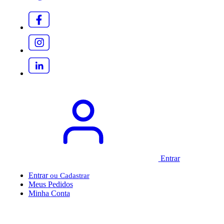
Entrar
Entrar
Meus
Pedidos
Minha
Conta