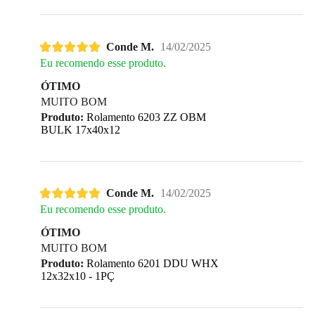
Conde M.
14/02/2025
Eu recomendo esse produto.
ÓTIMO
MUITO BOM
Produto:
Rolamento 6203 ZZ OBM
BULK 17x40x12
Conde M.
14/02/2025
Eu recomendo esse produto.
ÓTIMO
MUITO BOM
Produto:
Rolamento 6201 DDU WHX
12x32x10 - 1PÇ