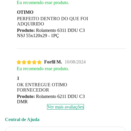
Eu recomendo esse produto.
OTIMO
PERFEITO DENTRO DO QUE FOI
ADQUIRIDO
Produto:
Rolamento 6311 DDU C3
NSJ 55x120x29 - 1PÇ
Forfil M.
10/08/2024
Eu recomendo esse produto.
1
OK ENTREGUE OTIMO
FORNECEDOR
Produto:
Rolamento 6211 DDU C3
DMR
Ver mais avaliações
Central de Ajuda