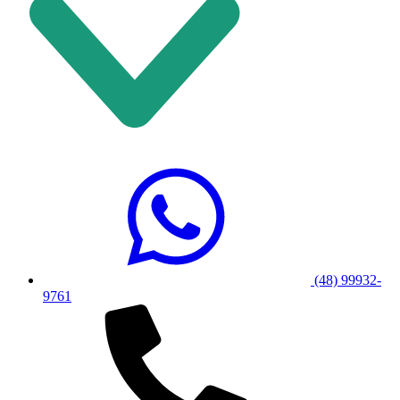
(48) 99932-
9761