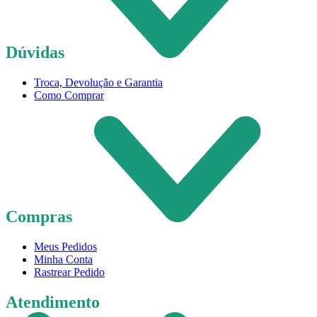
Dúvidas
Troca, Devolução e Garantia
Como Comprar
Compras
Meus Pedidos
Minha Conta
Rastrear Pedido
Atendimento