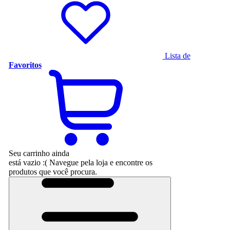
Lista de
Favoritos
Seu carrinho ainda
está vazio :(
Navegue pela loja e encontre os
produtos que você procura.