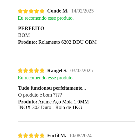
Conde M.
14/02/2025
Eu recomendo esse produto.
PERFEITO
BOM
Produto:
Rolamento 6202 DDU OBM
Rangel S.
03/02/2025
Eu recomendo esse produto.
Tudo funcionou perfeitamente...
O produto é bom ????
Produto:
Arame Aço Mola 1,0MM
INOX 302 Duro - Rolo de 1KG
Forfil M.
10/08/2024