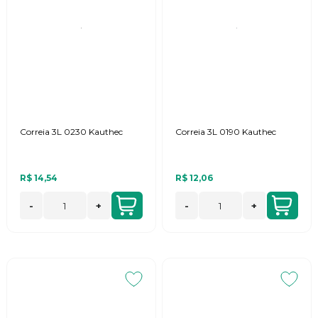
Correia 3L 0230 Kauthec
Correia 3L 0190 Kauthec
R$ 14,54
R$ 12,06
-
+
-
+