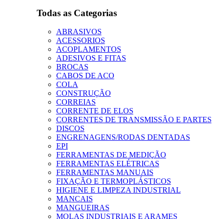
Todas as Categorias
ABRASIVOS
ACESSORIOS
ACOPLAMENTOS
ADESIVOS E FITAS
BROCAS
CABOS DE ACO
COLA
CONSTRUÇÃO
CORREIAS
CORRENTE DE ELOS
CORRENTES DE TRANSMISSÃO E PARTES
DISCOS
ENGRENAGENS/RODAS DENTADAS
EPI
FERRAMENTAS DE MEDIÇÃO
FERRAMENTAS ELÉTRICAS
FERRAMENTAS MANUAIS
FIXAÇÃO E TERMOPLÁSTICOS
HIGIENE E LIMPEZA INDUSTRIAL
MANCAIS
MANGUEIRAS
MOLAS INDUSTRIAIS E ARAMES