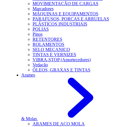
MOVIMENTAÇÃO DE CARGAS
Marcadores
MÁQUINAS E EQUIPAMENTOS
PARAFUSOS, PORCAS E ARRUELAS
PLÁSTICOS INDUSTRIAIS
POLIAS
Pinos
RETENTORES
ROLAMENTOS
SELO MECANICO
TINTAS E VERNIZES
VIBRA-STOP (Amortecedores)
Vedação
ÓLEOS, GRAXAS E TINTAS
Arames
& Molas
ARAMES DE AÇO MOLA