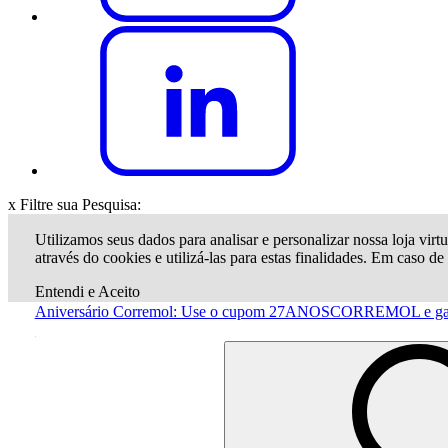
x
Filtre sua Pesquisa:
Utilizamos seus dados para analisar e personalizar nossa loja virtu
através do cookies e utilizá-las para estas finalidades. Em caso d
Entendi e Aceito
Aniversário Corremol: Use o cupom 27ANOSCORREMOL e g