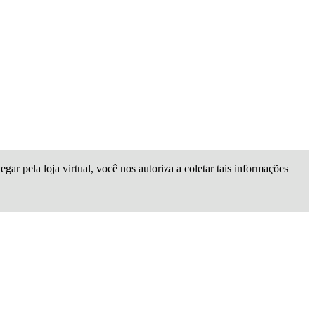
gar pela loja virtual, você nos autoriza a coletar tais informações