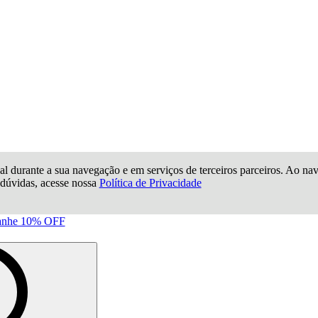
al durante a sua navegação e em serviços de terceiros parceiros. Ao nave
e dúvidas, acesse nossa
Política de Privacidade
anhe 10% OFF