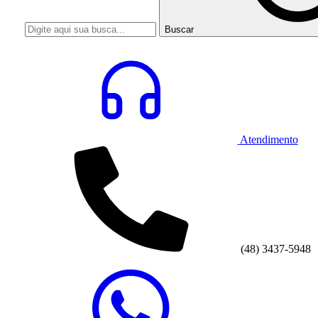
Buscar
Atendimento
(48) 3437-5948