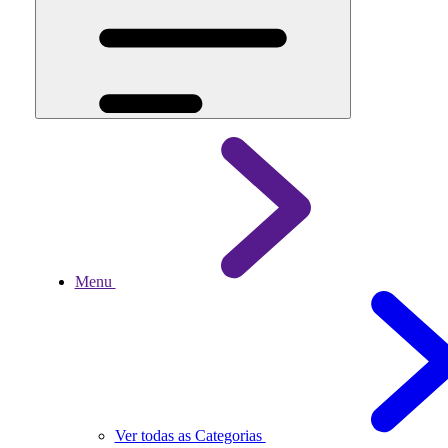
Menu
Ver todas as Categorias