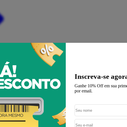
Inscreva-se agor
Ganhe 10% Off em sua prime
por email.