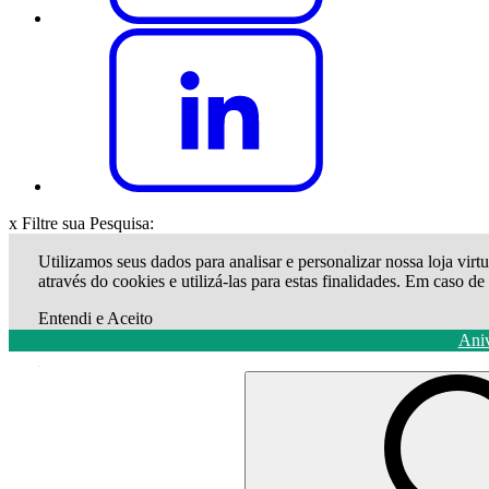
x
Filtre sua Pesquisa:
Utilizamos seus dados para analisar e personalizar nossa loja virtu
através do cookies e utilizá-las para estas finalidades. Em caso d
Entendi e Aceito
Ani