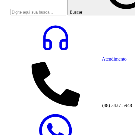
Buscar
Atendimento
(48) 3437-5948