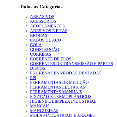
Todas as Categorias
ABRASIVOS
ACESSORIOS
ACOPLAMENTOS
ADESIVOS E FITAS
BROCAS
CABOS DE ACO
COLA
CONSTRUÇÃO
CORREIAS
CORRENTE DE ELOS
CORRENTES DE TRANSMISSÃO E PARTES
DISCOS
ENGRENAGENS/RODAS DENTADAS
EPI
FERRAMENTAS DE MEDIÇÃO
FERRAMENTAS ELÉTRICAS
FERRAMENTAS MANUAIS
FIXAÇÃO E TERMOPLÁSTICOS
HIGIENE E LIMPEZA INDUSTRIAL
MANCAIS
MANGUEIRAS
MOLAS INDUSTRIAIS E ARAMES