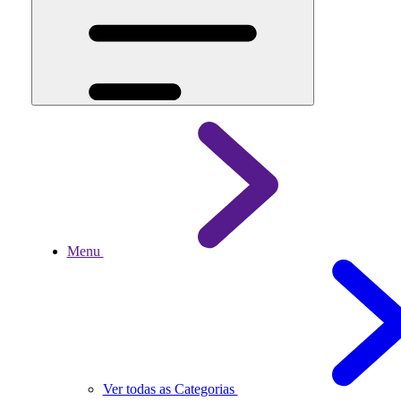
Menu
Ver todas as Categorias