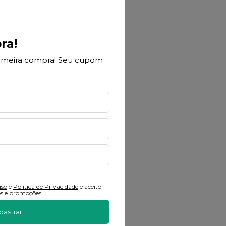
Popup
ra!
rimeira compra! Seu cupom
uso
e
Politica de Privacidade
e aceito
s e promoções.
dastrar