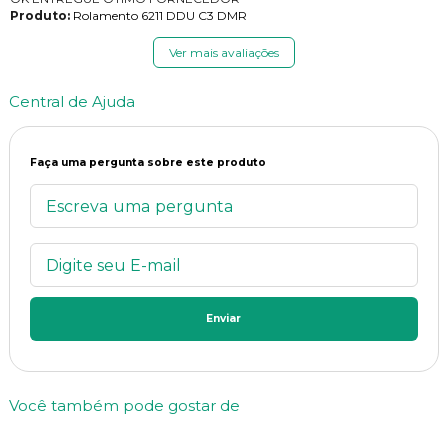
Produto:
Rolamento 6211 DDU C3 DMR
Ver mais avaliações
Central de Ajuda
Faça uma pergunta sobre este produto
Enviar
Você também pode gostar de