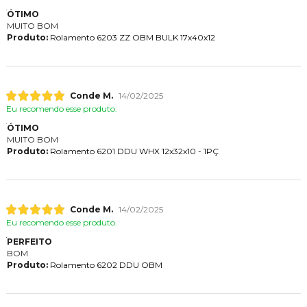
ÓTIMO
MUITO BOM
Produto:
Rolamento 6203 ZZ OBM BULK 17x40x12
Conde M.
14/02/2025
Eu recomendo esse produto.
ÓTIMO
MUITO BOM
Produto:
Rolamento 6201 DDU WHX 12x32x10 - 1PÇ
Conde M.
14/02/2025
Eu recomendo esse produto.
PERFEITO
BOM
Produto:
Rolamento 6202 DDU OBM