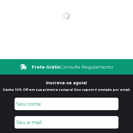
Frete Grátis
Consulte Regulamento
Inscreva-se agora!
Ganhe 10% Off em sua primeira compra! Seu cupom é enviado por email.