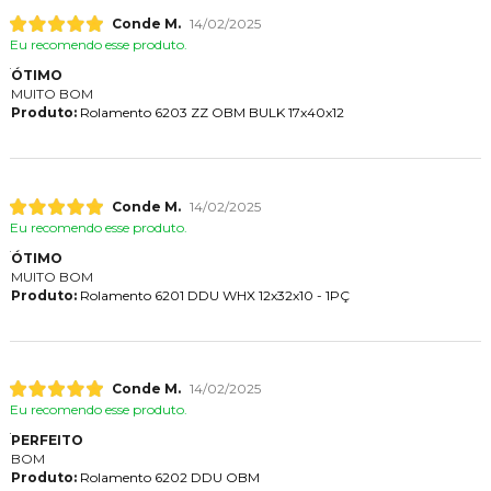
Conde M.
14/02/2025
Eu recomendo esse produto.
ÓTIMO
MUITO BOM
Produto:
Rolamento 6203 ZZ OBM BULK 17x40x12
Conde M.
14/02/2025
Eu recomendo esse produto.
ÓTIMO
MUITO BOM
Produto:
Rolamento 6201 DDU WHX 12x32x10 - 1PÇ
Conde M.
14/02/2025
Eu recomendo esse produto.
PERFEITO
BOM
Produto:
Rolamento 6202 DDU OBM