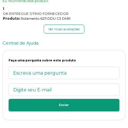
Eu recomendo esse produto.
1
OK ENTREGUE OTIMO FORNECEDOR
Produto:
Rolamento 6211 DDU C3 DMR
Ver mais avaliações
Central de Ajuda
Faça uma pergunta sobre este produto
Enviar