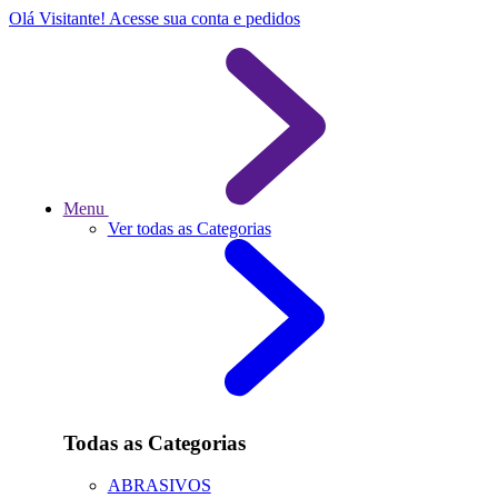
Olá Visitante!
Acesse sua conta e pedidos
Menu
Ver todas as Categorias
Todas as Categorias
ABRASIVOS