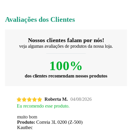
Avaliações dos Clientes
Nossos clientes falam por nós!
veja algumas avaliações de produtos da nossa loja.
100%
dos clientes recomendam nossos produtos
Roberta M.
04/08/2026
Eu recomendo esse produto.
muito bom
Produto:
Correia 3L 0200 (Z-500)
Kauthec