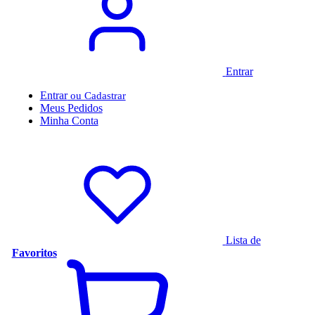
Entrar
Entrar
Meus
Pedidos
Minha
Conta
Lista de
Favoritos