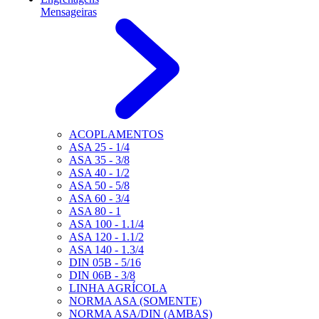
Mensageiras
ACOPLAMENTOS
ASA 25 - 1/4
ASA 35 - 3/8
ASA 40 - 1/2
ASA 50 - 5/8
ASA 60 - 3/4
ASA 80 - 1
ASA 100 - 1.1/4
ASA 120 - 1.1/2
ASA 140 - 1.3/4
DIN 05B - 5/16
DIN 06B - 3/8
LINHA AGRÍCOLA
NORMA ASA (SOMENTE)
NORMA ASA/DIN (AMBAS)