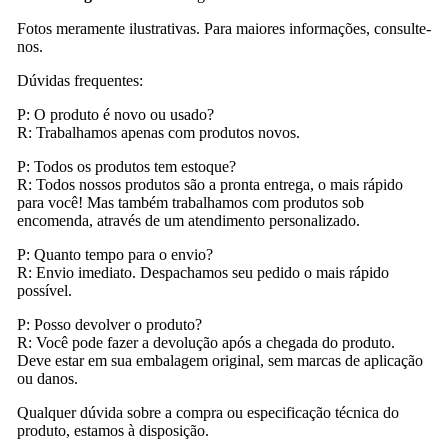
Fotos meramente ilustrativas. Para maiores informações, consulte-
nos.
Dúvidas frequentes:
P: O produto é novo ou usado?
R: Trabalhamos apenas com produtos novos.
P: Todos os produtos tem estoque?
R: Todos nossos produtos são a pronta entrega, o mais rápido
para você! Mas também trabalhamos com produtos sob
encomenda, através de um atendimento personalizado.
P: Quanto tempo para o envio?
R: Envio imediato. Despachamos seu pedido o mais rápido
possível.
P: Posso devolver o produto?
R: Você pode fazer a devolução após a chegada do produto.
Deve estar em sua embalagem original, sem marcas de aplicação
ou danos.
Qualquer dúvida sobre a compra ou especificação técnica do
produto, estamos à disposição.