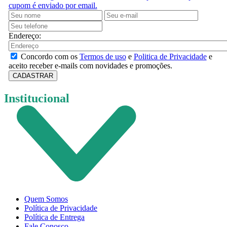
cupom é enviado por email.
Endereço:
Concordo com os
Termos de uso
e
Politica de Privacidade
e
aceito receber e-mails com novidades e promoções.
CADASTRAR
Institucional
Quem Somos
Política de Privacidade
Política de Entrega
Fale Conosco