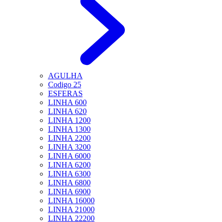
AGULHA
Codigo 25
ESFERAS
LINHA 600
LINHA 620
LINHA 1200
LINHA 1300
LINHA 2200
LINHA 3200
LINHA 6000
LINHA 6200
LINHA 6300
LINHA 6800
LINHA 6900
LINHA 16000
LINHA 21000
LINHA 22200