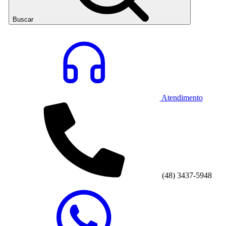
Buscar
Atendimento
(48) 3437-5948