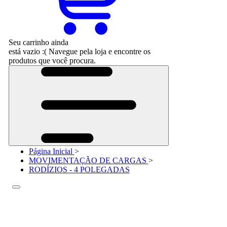
Seu carrinho ainda
está vazio :(
Navegue pela loja e encontre os
produtos que você procura.
Página Inicial
>
MOVIMENTAÇÃO DE CARGAS
>
RODÍZIOS - 4 POLEGADAS