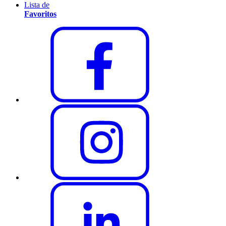
Lista de
Favoritos