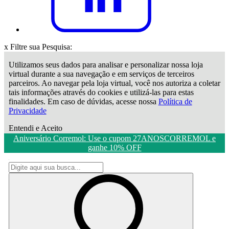
x
Filtre sua Pesquisa:
Utilizamos seus dados para analisar e personalizar nossa loja
virtual durante a sua navegação e em serviços de terceiros
parceiros. Ao navegar pela loja virtual, você nos autoriza a coletar
tais informações através do cookies e utilizá-las para estas
finalidades. Em caso de dúvidas, acesse nossa
Política de
Privacidade
Entendi e Aceito
Aniversário Corremol: Use o cupom 27ANOSCORREMOL e
ganhe 10% OFF