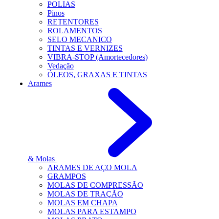
POLIAS
Pinos
RETENTORES
ROLAMENTOS
SELO MECANICO
TINTAS E VERNIZES
VIBRA-STOP (Amortecedores)
Vedação
ÓLEOS, GRAXAS E TINTAS
Arames
& Molas
ARAMES DE AÇO MOLA
GRAMPOS
MOLAS DE COMPRESSÃO
MOLAS DE TRAÇÃO
MOLAS EM CHAPA
MOLAS PARA ESTAMPO