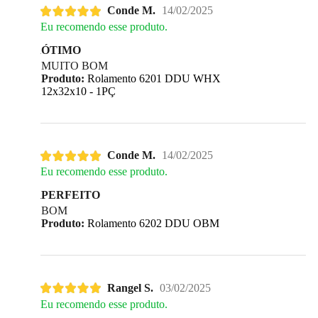
Conde M.
14/02/2025
Eu recomendo esse produto.
ÓTIMO
MUITO BOM
Produto:
Rolamento 6201 DDU WHX
12x32x10 - 1PÇ
Conde M.
14/02/2025
Eu recomendo esse produto.
PERFEITO
BOM
Produto:
Rolamento 6202 DDU OBM
Rangel S.
03/02/2025
Eu recomendo esse produto.