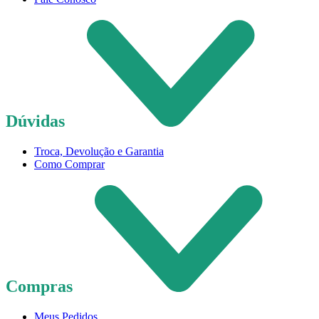
Dúvidas
Troca, Devolução e Garantia
Como Comprar
Compras
Meus Pedidos