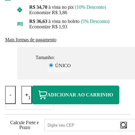
R$ 34,70
à vista no pix
(10% Desconto)
Economize
R$ 3,86
R$ 36,63
à vista no boleto
(5% Desconto)
Economize
R$ 1,93
Mais formas de pagamento
Tamanho:
ÚNICO
-
+
ADICIONAR AO CARRINHO
Calcule Frete e
Prazo