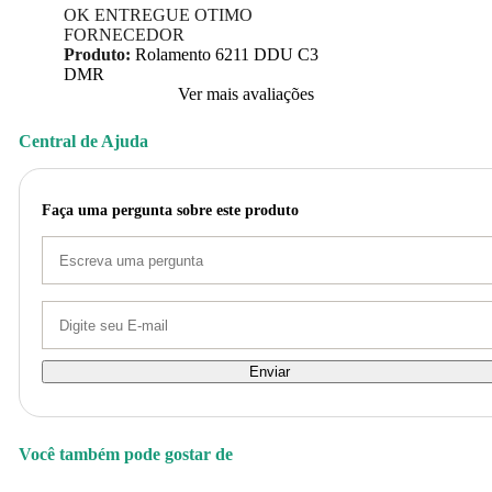
OK ENTREGUE OTIMO
FORNECEDOR
Produto:
Rolamento 6211 DDU C3
DMR
Ver mais avaliações
Central de Ajuda
Faça uma pergunta sobre este produto
Enviar
Você também pode gostar de