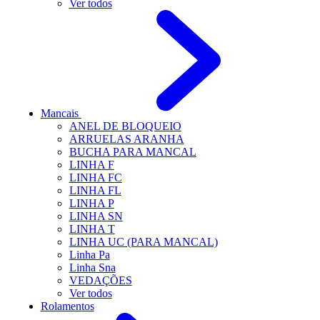
Ver todos
Mancais
ANEL DE BLOQUEIO
ARRUELAS ARANHA
BUCHA PARA MANCAL
LINHA F
LINHA FC
LINHA FL
LINHA P
LINHA SN
LINHA T
LINHA UC (PARA MANCAL)
Linha Pa
Linha Sna
VEDAÇÕES
Ver todos
Rolamentos