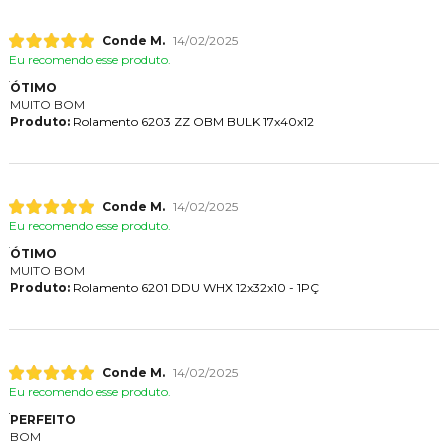
Conde M.
14/02/2025
Eu recomendo esse produto.
ÓTIMO
MUITO BOM
Produto:
Rolamento 6203 ZZ OBM BULK 17x40x12
Conde M.
14/02/2025
Eu recomendo esse produto.
ÓTIMO
MUITO BOM
Produto:
Rolamento 6201 DDU WHX 12x32x10 - 1PÇ
Conde M.
14/02/2025
Eu recomendo esse produto.
PERFEITO
BOM