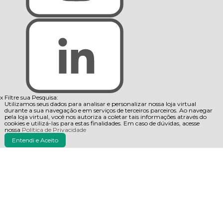
x
Filtre sua Pesquisa:
Utilizamos seus dados para analisar e personalizar nossa loja virtual
durante a sua navegação e em serviços de terceiros parceiros. Ao navegar
pela loja virtual, você nos autoriza a coletar tais informações através do
cookies e utilizá-las para estas finalidades. Em caso de dúvidas, acesse
nossa
Política de Privacidade
Entendi e Aceito