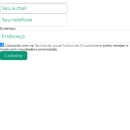
Endereço:
Concordo com os
Termos de uso
e
Politica de Privacidade
e aceito receber e-
mails com novidades e promoções.
Cadastrar