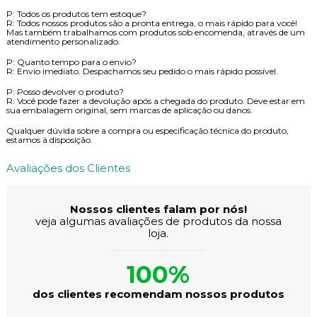
P: Todos os produtos tem estoque?
R: Todos nossos produtos são a pronta entrega, o mais rápido para você!
Mas também trabalhamos com produtos sob encomenda, através de um
atendimento personalizado.
P: Quanto tempo para o envio?
R: Envio imediato. Despachamos seu pedido o mais rápido possível.
P: Posso devolver o produto?
R: Você pode fazer a devolução após a chegada do produto. Deve estar em
sua embalagem original, sem marcas de aplicação ou danos.
Qualquer dúvida sobre a compra ou especificação técnica do produto,
estamos à disposição.
Avaliações dos Clientes
Nossos clientes falam por nós!
veja algumas avaliações de produtos da nossa
loja.
100%
dos clientes recomendam nossos produtos