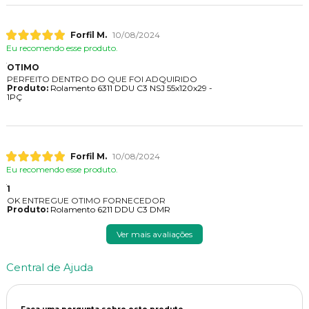
Forfil M.
10/08/2024
Eu recomendo esse produto.
OTIMO
PERFEITO DENTRO DO QUE FOI ADQUIRIDO
Produto:
Rolamento 6311 DDU C3 NSJ 55x120x29 -
1PÇ
Forfil M.
10/08/2024
Eu recomendo esse produto.
1
OK ENTREGUE OTIMO FORNECEDOR
Produto:
Rolamento 6211 DDU C3 DMR
Ver mais avaliações
Central de Ajuda