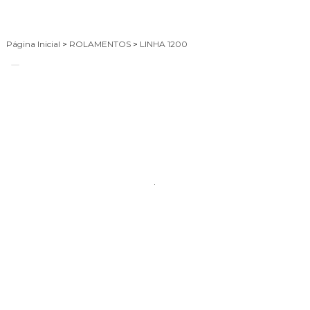
Página Inicial
>
ROLAMENTOS
>
LINHA 1200