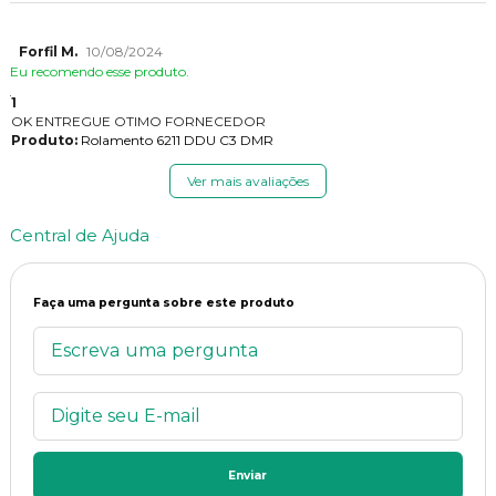
Forfil M.
10/08/2024
Eu recomendo esse produto.
1
OK ENTREGUE OTIMO FORNECEDOR
Produto:
Rolamento 6211 DDU C3 DMR
Ver mais avaliações
Central de Ajuda
Faça uma pergunta sobre este produto
Enviar