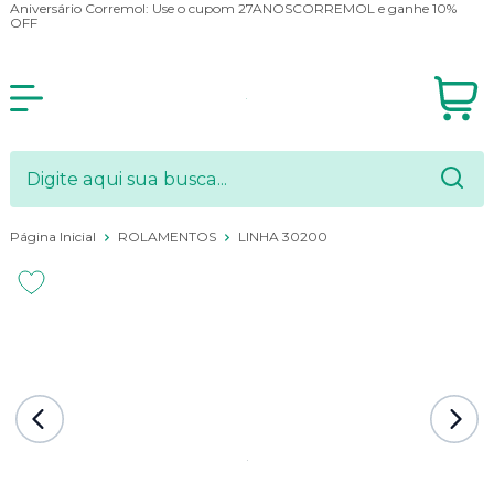
Aniversário Corremol: Use o cupom 27ANOSCORREMOL e ganhe 10%
OFF
Página Inicial
ROLAMENTOS
LINHA 30200