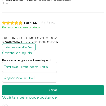
1PÇ
Forfil M.
10/08/2024
Eu recomendo esse produto.
1
OK ENTREGUE OTIMO FORNECEDOR
Produto:
Rolamento 6211 DDU C3 DMR
Ver mais avaliações
Central de Ajuda
Faça uma pergunta sobre este produto
Enviar
Você também pode gostar de