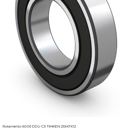
Rolamento 6005 DDU C3 TIMKEN 25X47X12