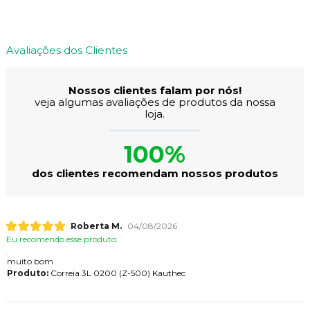
Avaliações dos Clientes
Nossos clientes falam por nós!
veja algumas avaliações de produtos da nossa
loja.
100%
dos clientes recomendam nossos produtos
Roberta M.
04/08/2026
Eu recomendo esse produto.
muito bom
Produto:
Correia 3L 0200 (Z-500) Kauthec