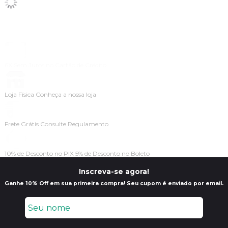
Inscreva-se agora!
Ganhe 10% Off em sua primeira compra! Seu cupom é enviado por email.