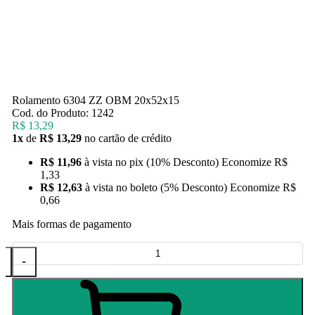
Rolamento 6304 ZZ OBM 20x52x15
Cod. do Produto: 1242
R$ 13,29
1x
de
R$ 13,29
no cartão de crédito
R$ 11,96
à vista no pix
(10% Desconto)
Economize
R$
1,33
R$ 12,63
à vista no boleto
(5% Desconto)
Economize
R$
0,66
Mais formas de pagamento
+
-