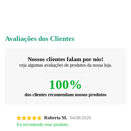
Avaliações dos Clientes
Nossos clientes falam por nós!
veja algumas avaliações de produtos da nossa loja.
100%
dos clientes recomendam nossos produtos
Roberta M.
04/08/2026
Eu recomendo esse produto.