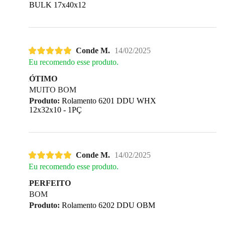
BULK 17x40x12
Conde M.
14/02/2025
Eu recomendo esse produto.
ÓTIMO
MUITO BOM
Produto:
Rolamento 6201 DDU WHX
12x32x10 - 1PÇ
Conde M.
14/02/2025
Eu recomendo esse produto.
PERFEITO
BOM
Produto:
Rolamento 6202 DDU OBM