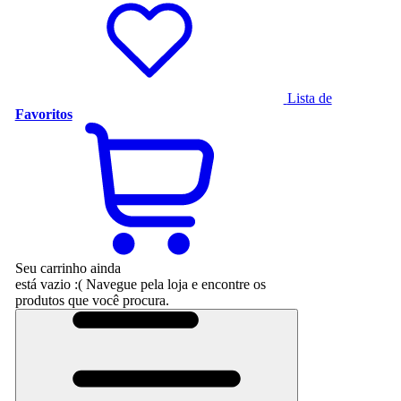
Lista de
Favoritos
Seu carrinho ainda
está vazio :(
Navegue pela loja e encontre os
produtos que você procura.