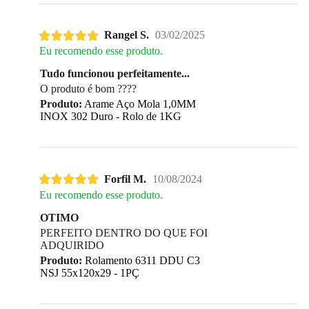
Rangel S.
03/02/2025
Eu recomendo esse produto.
Tudo funcionou perfeitamente...
O produto é bom ????
Produto:
Arame Aço Mola 1,0MM
INOX 302 Duro - Rolo de 1KG
Forfil M.
10/08/2024
Eu recomendo esse produto.
OTIMO
PERFEITO DENTRO DO QUE FOI
ADQUIRIDO
Produto:
Rolamento 6311 DDU C3
NSJ 55x120x29 - 1PÇ