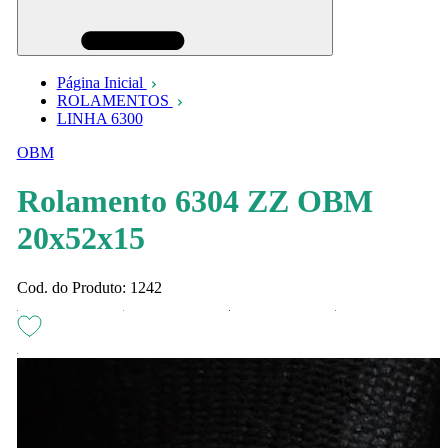
Página Inicial
ROLAMENTOS
LINHA 6300
OBM
Rolamento 6304 ZZ OBM
20x52x15
Cod. do Produto: 1242