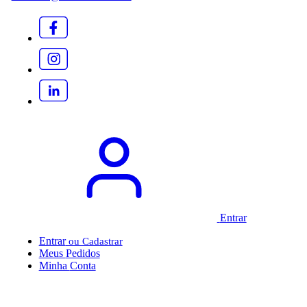
Entrar
Entrar
Meus
Pedidos
Minha
Conta