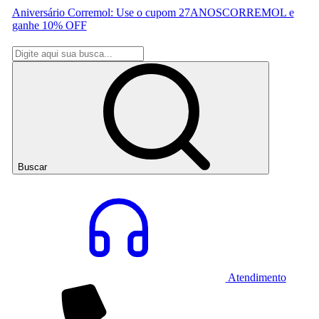
Aniversário Corremol: Use o cupom 27ANOSCORREMOL e
ganhe 10% OFF
Buscar
Atendimento