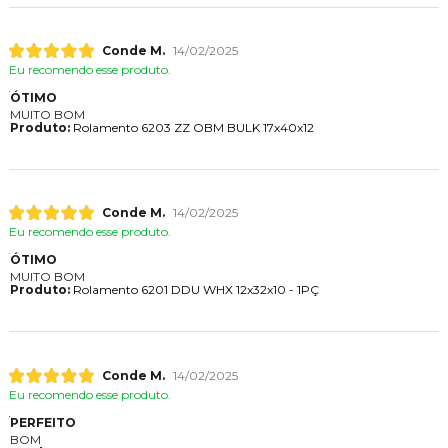
Conde M.
14/02/2025
Eu recomendo esse produto.
ÓTIMO
MUITO BOM
Produto:
Rolamento 6203 ZZ OBM BULK 17x40x12
Conde M.
14/02/2025
Eu recomendo esse produto.
ÓTIMO
MUITO BOM
Produto:
Rolamento 6201 DDU WHX 12x32x10 - 1PÇ
Conde M.
14/02/2025
Eu recomendo esse produto.
PERFEITO
BOM