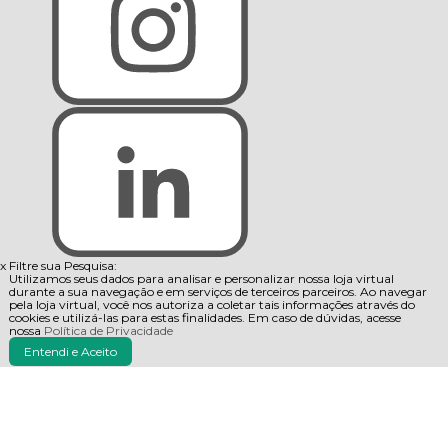
x
Filtre sua Pesquisa:
Utilizamos seus dados para analisar e personalizar nossa loja virtual
durante a sua navegação e em serviços de terceiros parceiros. Ao navegar
pela loja virtual, você nos autoriza a coletar tais informações através do
cookies e utilizá-las para estas finalidades. Em caso de dúvidas, acesse
nossa
Política de Privacidade
Entendi e Aceito