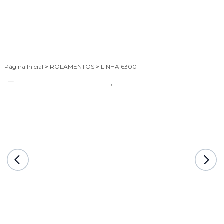
Página Inicial
>
ROLAMENTOS
>
LINHA 6300