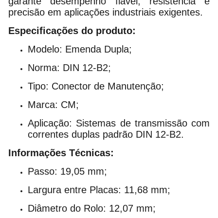
garante desempenho fiável, resistência e
precisão em aplicações industriais exigentes.
Especificações do produto:
Modelo: Emenda Dupla;
Norma: DIN 12-B2;
Tipo: Conector de Manutenção;
Marca: CM;
Aplicação: Sistemas de transmissão com
correntes duplas padrão DIN 12-B2.
Informações Técnicas:
Passo: 19,05 mm;
Largura entre Placas: 11,68 mm;
Diâmetro do Rolo: 12,07 mm;