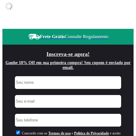
Frete Grátis
Consulte Regulamento
Inscreva-se agora!
Ganhe 10% Off em sua primeira compra! Seu cupom é enviado por
email.
Concordo com os
Termos de uso
e
Politica de Privacidade
e aceito