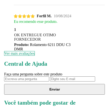
Forfil M.
10/08/2024
Eu recomendo esse produto.
1
OK ENTREGUE OTIMO
FORNECEDOR
Produto:
Rolamento 6211 DDU C3
DMR
Ver mais avaliações
Central de Ajuda
Faça uma pergunta sobre este produto
Enviar
Você também pode gostar de