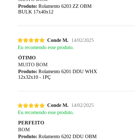
Produto:
Rolamento 6203 ZZ OBM
BULK 17x40x12
Conde M.
14/02/2025
Eu recomendo esse produto.
ÓTIMO
MUITO BOM
Produto:
Rolamento 6201 DDU WHX
12x32x10 - 1PÇ
Conde M.
14/02/2025
Eu recomendo esse produto.
PERFEITO
BOM
Produto:
Rolamento 6202 DDU OBM