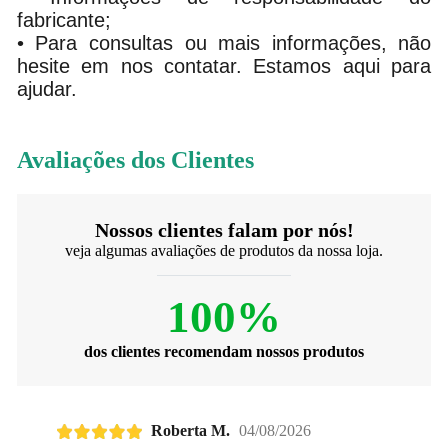
fabricante;
• Para consultas ou mais informações, não
hesite em nos contatar. Estamos aqui para
ajudar.
Avaliações dos Clientes
Nossos clientes falam por nós!
veja algumas avaliações de produtos da nossa loja.
100%
dos clientes recomendam nossos produtos
Roberta M.
04/08/2026