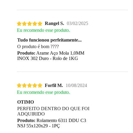
Rangel S.
03/02/2025
Eu recomendo esse produto.
Tudo funcionou perfeitamente...
O produto é bom ????
Produto:
Arame Aço Mola 1,0MM
INOX 302 Duro - Rolo de 1KG
Forfil M.
10/08/2024
Eu recomendo esse produto.
OTIMO
PERFEITO DENTRO DO QUE FOI
ADQUIRIDO
Produto:
Rolamento 6311 DDU C3
NSJ 55x120x29 - 1PÇ