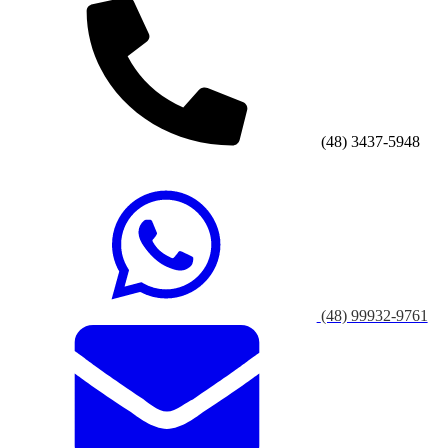
(48) 3437-5948
(48) 99932-9761