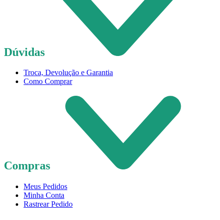
Dúvidas
Troca, Devolução e Garantia
Como Comprar
Compras
Meus Pedidos
Minha Conta
Rastrear Pedido