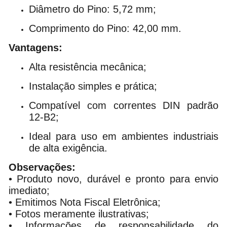
Diâmetro do Pino: 5,72 mm;
Comprimento do Pino: 42,00 mm.
Vantagens:
Alta resistência mecânica;
Instalação simples e prática;
Compatível com correntes DIN padrão
12-B2;
Ideal para uso em ambientes industriais
de alta exigência.
Observações:
• Produto novo, durável e pronto para envio
imediato;
• Emitimos Nota Fiscal Eletrônica;
• Fotos meramente ilustrativas;
• Informações de responsabilidade do