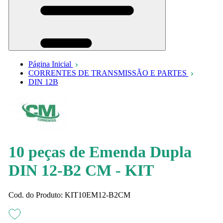
Página Inicial
CORRENTES DE TRANSMISSÃO E PARTES
DIN 12B
10 peças de Emenda Dupla
DIN 12-B2 CM - KIT
Cod. do Produto: KIT10EM12-B2CM