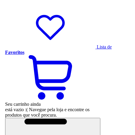
Lista de
Favoritos
Seu carrinho ainda
está vazio :(
Navegue pela loja e encontre os
produtos que você procura.