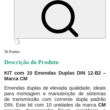
56
Pontos
Descrição do Produto
KIT com 10 Emendas Duplas DIN 12-B2 –
Marca CM
Emendas duplas de elevada qualidade, ideais
para montagem e manutenção de sistemas
de transmissão com corrente dupla padrão
DIN. Este kit com 10 unidades da marca
CM