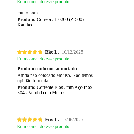
Eu recomendo esse produto.
muito bom
Produto:
Correia 3L 0200 (Z-500)
Kauthec
Bke L.
10/12/2025
Eu recomendo esse produto.
Produto conforme anunciado
Ainda não colocado em uso, Não temos
opinião formada
Produto:
Corrente Elos 3mm Aço Inox
304 - Vendida em Metros
Fnv L.
17/06/2025
Eu recomendo esse produto.