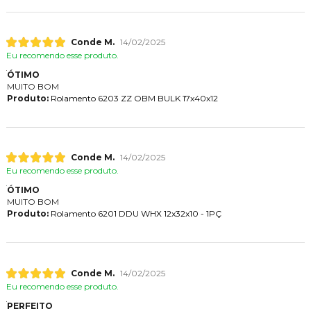
Conde M.
14/02/2025
Eu recomendo esse produto.
ÓTIMO
MUITO BOM
Produto:
Rolamento 6203 ZZ OBM BULK 17x40x12
Conde M.
14/02/2025
Eu recomendo esse produto.
ÓTIMO
MUITO BOM
Produto:
Rolamento 6201 DDU WHX 12x32x10 - 1PÇ
Conde M.
14/02/2025
Eu recomendo esse produto.
PERFEITO