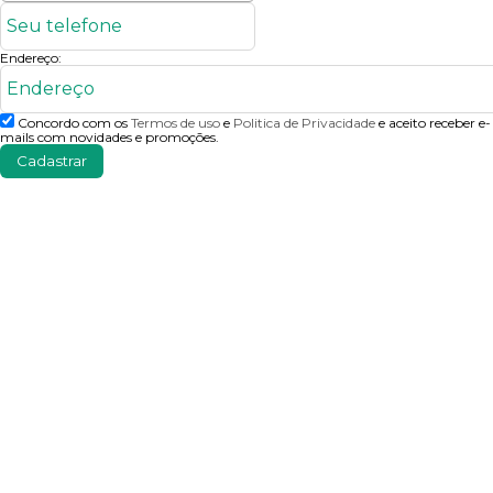
Endereço:
Concordo com os
Termos de uso
e
Politica de Privacidade
e aceito receber e-
mails com novidades e promoções.
Cadastrar