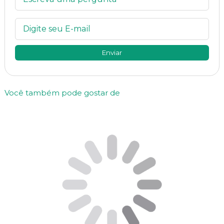
Enviar
Você também pode gostar de