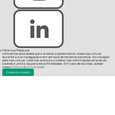
x
Filtre sua Pesquisa:
Utilizamos seus dados para analisar e personalizar nossa loja virtual
durante a sua navegação e em serviços de terceiros parceiros. Ao navegar
pela loja virtual, você nos autoriza a coletar tais informações através do
cookies e utilizá-las para estas finalidades. Em caso de dúvidas, acesse
nossa
Política de Privacidade
Entendi e Aceito