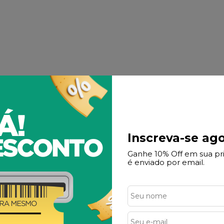
Inscreva-se ago
Ganhe 10% Off em sua p
é enviado por email.