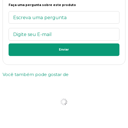
Faça uma pergunta sobre este produto
Enviar
Você também pode gostar de