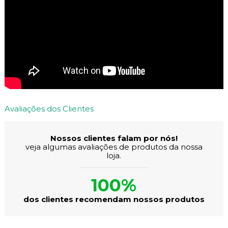
Avaliações dos Clientes
Nossos clientes falam por nós!
veja algumas avaliações de produtos da nossa
loja.
100%
dos clientes recomendam nossos produtos