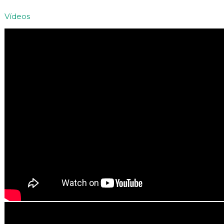
Vídeos