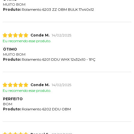
MUITO BOM
Produto:
Rolamento 6203 ZZ OBM BULK 17x40x12
Conde M.
14/02/2025
Eu recomendo esse produto.
ÓTIMO
MUITO BOM
Produto:
Rolamento 6201 DDU WHX 12x32x10 - 1PÇ
Conde M.
14/02/2025
Eu recomendo esse produto.
PERFEITO
BOM
Produto:
Rolamento 6202 DDU OBM