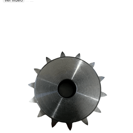
Ver vídeo