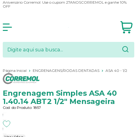
Aniversário Corremol: Use o cupom 27ANOSCORREMOL e ganhe 10%
OFF
Página Inicial
ENGRENAGENS/RODAS DENTADAS
ASA 40 - 1/2
Engrenagem Simples ASA 40
1.40.14 ABT2 1/2" Mensageira
Cod. do Produto: 1857