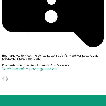
Boa tarde vcs tem com 16 dentes passo 6 e de 1/4" ? Se tiver passa o valor
preciso de 15 peças, obrigado.
Boa tarde. Infelizmente não temos. Att. Corremol
Você também pode gostar de