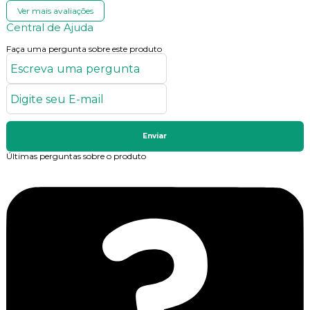
Ver mais avaliações
Central de Ajuda
Faça uma pergunta sobre este produto
Enviar
Últimas perguntas sobre o produto