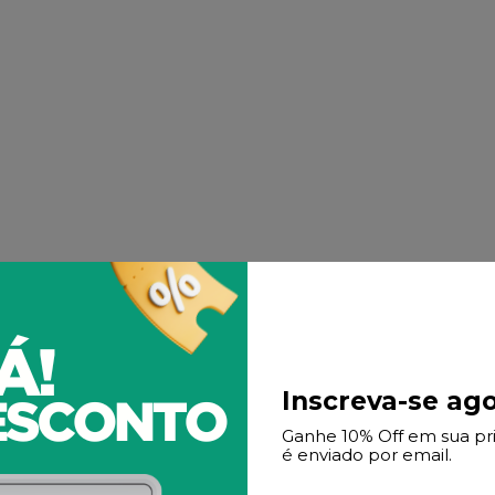
Inscreva-se ago
Ganhe 10% Off em sua p
é enviado por email.