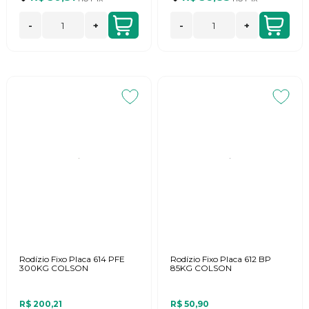
-
+
-
+
Rodízio Fixo Placa 614 PFE
Rodízio Fixo Placa 612 BP
300KG COLSON
85KG COLSON
R$ 200,21
R$ 50,90