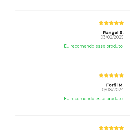
Rangel S.
03/02/2025
Eu recomendo esse produto.
Forfil M.
10/08/2024
Eu recomendo esse produto.