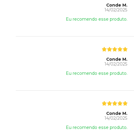
Conde M.
14/02/2025
Eu recomendo esse produto.
Conde M.
14/02/2025
Eu recomendo esse produto.
Conde M.
14/02/2025
Eu recomendo esse produto.