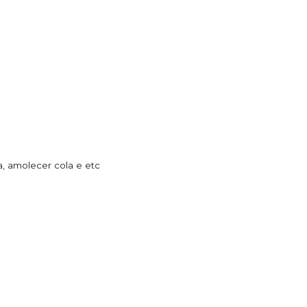
a, amolecer cola e etc