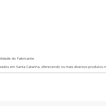
ilidade do Fabricante.
zados em Santa Catarina, oferecendo os mais diversos produtos n