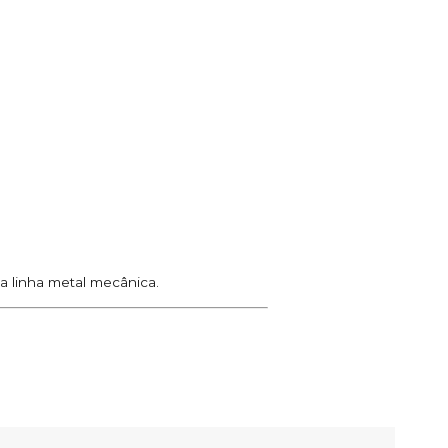
a linha metal mecânica.