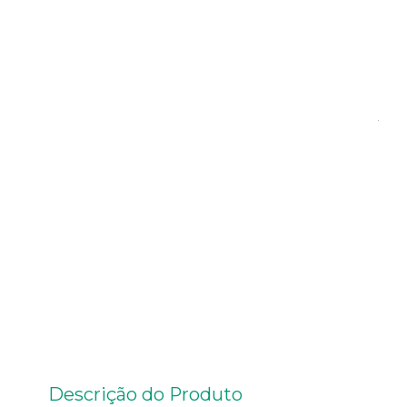
Descrição do Produto