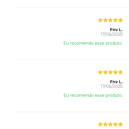
Fnv L.
17/06/2025
Eu recomendo esse produto.
Fnv L.
17/06/2025
Eu recomendo esse produto.